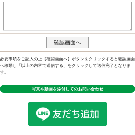
必要事項をご記入の上【確認画面へ】ボタンをクリックすると確認画面
へ移動し「以上の内容で送信する」をクリックして送信完了となりま
す。
写真や動画を添付してのお問い合わせ