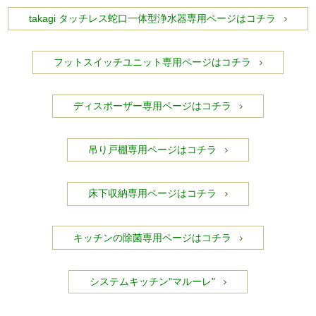
takagi タッチレス蛇口一体型浄水器専用ページはコチラ
フットスイッチユニット専用ページはコチラ
ディスポーザー専用ページはコチラ
吊り戸棚専用ページはコチラ
床下収納専用ページはコチラ
キッチンの除菌専用ページはコチラ
システムキッチン"マルーレ"