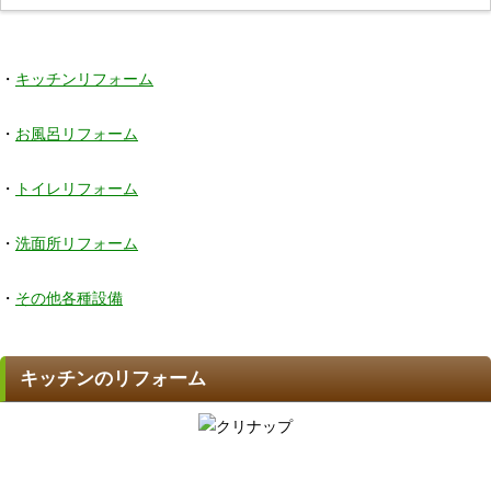
・
キッチンリフォーム
・
お風呂リフォーム
・
トイレリフォーム
・
洗面所リフォーム
・
その他各種設備
キッチンのリフォーム