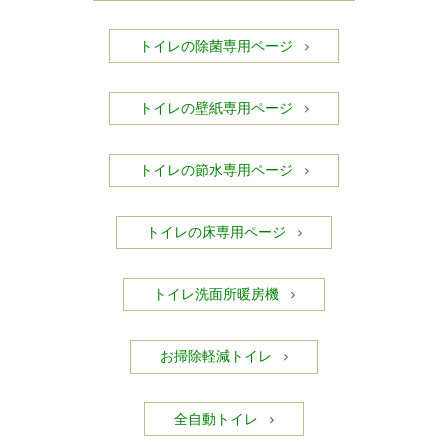
トイレの除菌専用ページ
トイレの壁紙専用ページ
トイレの節水専用ページ
トイレの床専用ページ
トイレ洗面所暖房機
お掃除軽減トイレ
全自動トイレ