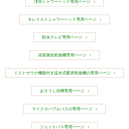
浄水シャワーヘッド専用ページ
キレイストシャワーヘッド専用ページ
防水テレビ専用ページ
浴室換気乾燥機専用ページ
ミストサウナ機能付き温水式暖房乾燥機の専用ページ
おそうじ浴槽専用ページ
マイクロバブルバスの専用ページ
ジェットバス専用ページ