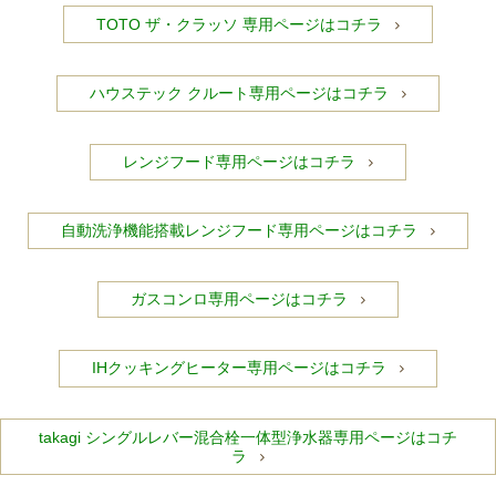
TOTO ザ・クラッソ 専用ページはコチラ
ハウステック クルート専用ページはコチラ
レンジフード専用ページはコチラ
自動洗浄機能搭載レンジフード専用ページはコチラ
ガスコンロ専用ページはコチラ
IHクッキングヒーター専用ページはコチラ
takagi シングルレバー混合栓一体型浄水器専用ページはコチ
ラ