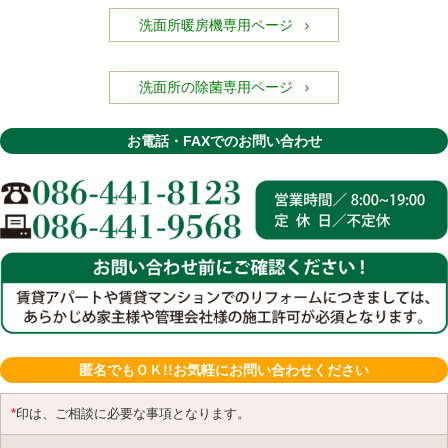
洗面所暖房機専用ページ
洗面所の除菌専用ページ
お電話・FAXでのお問い合わせ
匿名でもＯＫ!!お気軽にお問い合わせください
*
印は、ご相談に必要な事項となります。