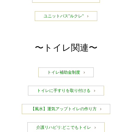
ユニットバス"ルクレ"
〜トイレ関連〜
トイレ補助金制度
トイレに手すりを取り付ける
【風水】運気アップトイレの作り方
介護リハビリ:どこでもトイレ