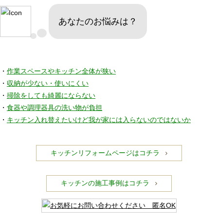
あなたのお悩みは？
・
作業スペースやキッチン全体が狭い
・
収納が少ない・使いにくい
・
掃除をしても綺麗にならない
・
食器や調理器具の洗い物が負担
・
キッチン入れ替えたいけど我が家には入らないのではないか
キッチンリフォームページはコチラ
キッチンの施工事例はコチラ