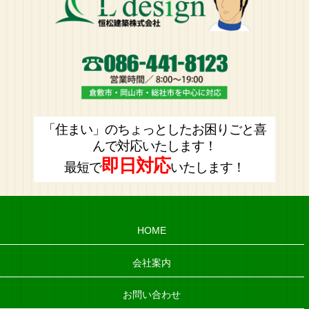
「住まい」のちょっとしたお困りごと喜
んで対応いたします！
即日対応
最短で
いたします！
HOME
会社案内
お問い合わせ