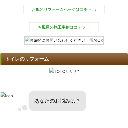
お風呂リフォームページはコチラ
お風呂の施工事例はコチラ
トイレのリフォーム
あなたのお悩みは？