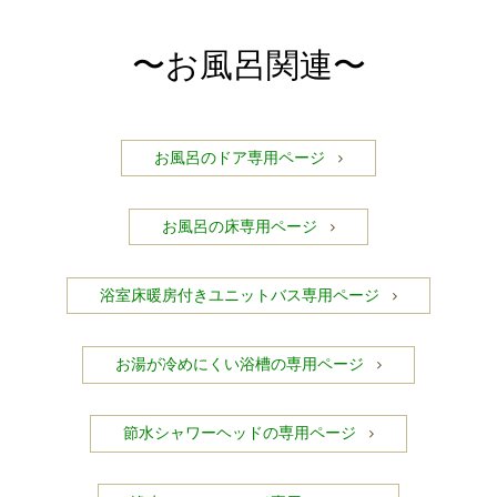
〜お風呂関連〜
お風呂のドア専用ページ
お風呂の床専用ページ
浴室床暖房付きユニットバス専用ページ
お湯が冷めにくい浴槽の専用ページ
節水シャワーヘッドの専用ページ