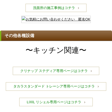
洗面所の施工事例はコチラ
その他各種設備
〜キッチン関連〜
クリナップ ステディア専用ページはコチラ
タカラスタンダード トレーシア専用ページはコチラ
LIXIL リシェル専用ページはコチラ