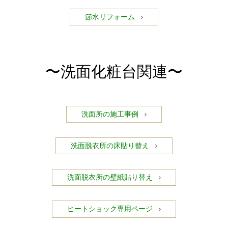
節水リフォーム
〜洗面化粧台関連〜
洗面所の施工事例
洗面脱衣所の床貼り替え
洗面脱衣所の壁紙貼り替え
ヒートショック専用ページ