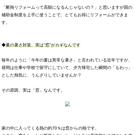
「断熱リフォームって高額になるんじゃないの？」と思いますが国の
補助金制度を上手に使うことで、とてもお得にリフォームができま
す。
◆
夏の暑さ対策、実は“窓”がカギなんです
毎年のように「今年の夏は異常な暑さ」と言われている近年ですが、
昼間は仕事や学校で留守にしていて、夕方帰宅した瞬間の「もわっ」
とした熱気に、うんざりしていませんか？
その原因、実は「窓」なんです。
家の中に入ってくる熱の約70％は窓からの熱です。