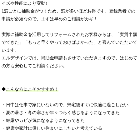
イズや性能により変動）
1窓ごとに補助金がつくため、窓が多いほどお得です。登録業者での
申請が必須なので、まずは早めのご相談がカギ！
実際に補助金を活用してリフォームされたお客様からは、「実質半額
でできた」「もっと早くやっておけばよかった」と喜んでいただいて
います。
エルデザインでは、補助金申請もさせていただきますので、はじめて
の方も安心してご相談ください。
◆
こんな方にこそおすすめ！
・日中は仕事で家にいないので、帰宅後すぐに快適に過ごしたい
・夏の暑さ・冬の寒さが年々つらく感じるようになってきた
・結露やカビが気になるようになってきた
・健康や家計に優しい住まいにしたいと考えている