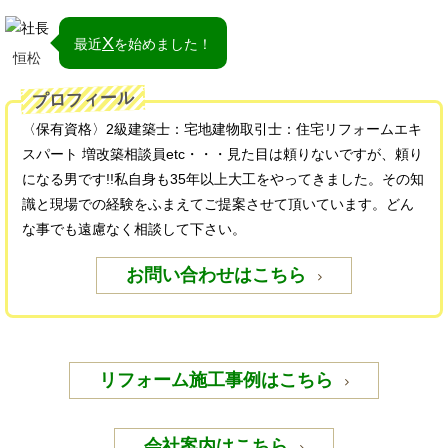
X
最近
を始めました！
恒松
プロフィール
〈保有資格〉2級建築士：宅地建物取引士：住宅リフォームエキ
スパート 増改築相談員etc・・・見た目は頼りないですが、頼り
になる男です!!私自身も35年以上大工をやってきました。その知
識と現場での経験をふまえてご提案させて頂いています。どん
な事でも遠慮なく相談して下さい。
お問い合わせはこちら
リフォーム施工事例はこちら
会社案内はこちら