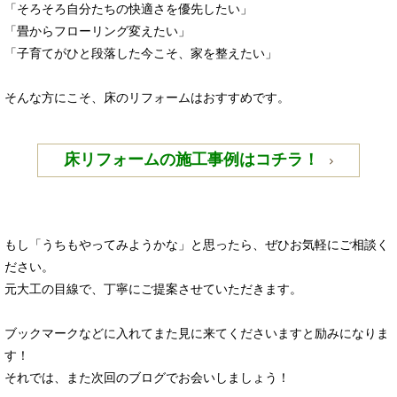
「そろそろ自分たちの快適さを優先したい」
「畳からフローリング変えたい」
「子育てがひと段落した今こそ、家を整えたい」
そんな方にこそ、床のリフォームはおすすめです。
床リフォームの施工事例はコチラ！
もし「うちもやってみようかな」と思ったら、ぜひお気軽にご相談く
ださい。
元大工の目線で、丁寧にご提案させていただきます。
ブックマークなどに入れてまた見に来てくださいますと励みになりま
す！
それでは、また次回のブログでお会いしましょう！