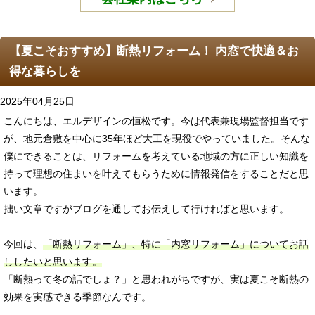
【夏こそおすすめ】断熱リフォーム！ 内窓で快適＆お
得な暮らしを
2025年04月25日
こんにちは、エルデザインの恒松です。今は代表兼現場監督担当です
が、地元倉敷を中心に35年ほど大工を現役でやっていました。そんな
僕にできることは、リフォームを考えている地域の方に正しい知識を
持って理想の住まいを叶えてもらうために情報発信をすることだと思
います。
拙い文章ですがブログを通してお伝えして行ければと思います。
今回は、
「断熱リフォーム」、特に「内窓リフォーム」についてお話
ししたいと思います。
「断熱って冬の話でしょ？」と思われがちですが、実は夏こそ断熱の
効果を実感できる季節なんです。