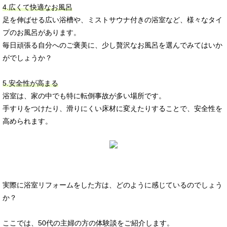
4.広くて快適なお風呂
足を伸ばせる広い浴槽や、ミストサウナ付きの浴室など、様々なタイ
プのお風呂があります。
毎日頑張る自分へのご褒美に、少し贅沢なお風呂を選んでみてはいか
がでしょうか？
5.安全性が高まる
浴室は、家の中でも特に転倒事故が多い場所です。
手すりをつけたり、滑りにくい床材に変えたりすることで、安全性を
高められます。
実際に浴室リフォームをした方は、どのように感じているのでしょう
か？
ここでは、50代の主婦の方の体験談をご紹介します。