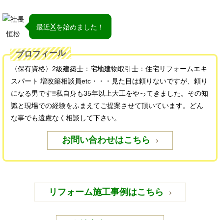
X
最近
を始めました！
恒松
プロフィール
〈保有資格〉2級建築士：宅地建物取引士：住宅リフォームエキ
スパート 増改築相談員etc・・・見た目は頼りないですが、頼り
になる男です!!私自身も35年以上大工をやってきました。その知
識と現場での経験をふまえてご提案させて頂いています。どん
な事でも遠慮なく相談して下さい。
お問い合わせはこちら
リフォーム施工事例はこちら