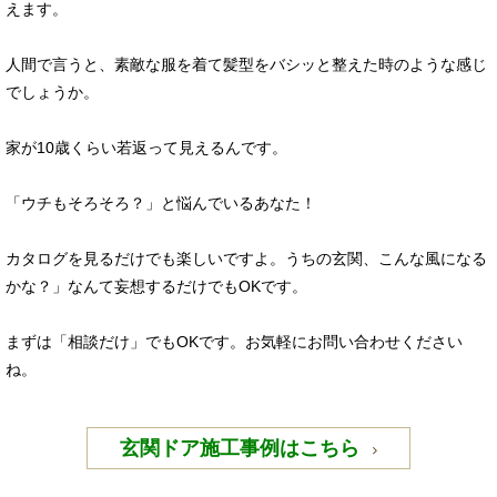
えます。
人間で言うと、素敵な服を着て髪型をバシッと整えた時のような感じ
でしょうか。
家が10歳くらい若返って見えるんです。
「ウチもそろそろ？」と悩んでいるあなた！
カタログを見るだけでも楽しいですよ。うちの玄関、こんな風になる
かな？」なんて妄想するだけでもOKです。
まずは「相談だけ」でもOKです。お気軽にお問い合わせください
ね。
玄関ドア施工事例はこちら