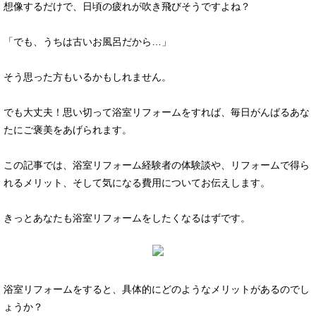
想像するだけで、日頃の疲れが吹き飛びそうですよね？
「でも、うちは古いお風呂だから…」
そう思った方もいるかもしれません。
でも大丈夫！思い切って浴室リフォームをすれば、毎日がんばるあな
たにご褒美をあげられます。
この記事では、浴室リフォーム経験者の体験談や、リフォームで得ら
れるメリット、そして気になる費用についてお伝えします。
きっとあなたも浴室リフォームをしたくなるはずです。
浴室リフォームをすると、具体的にどのようなメリットがあるのでし
ょうか？