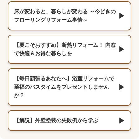
床が変わると、暮らしが変わる ～今どきの
▶
フローリングリフォーム事情～
【夏こそおすすめ】断熱リフォーム！ 内窓
▶
で快適＆お得な暮らしを
【毎日頑張るあなたへ】浴室リフォームで
▶
至福のバスタイムをプレゼントしません
か？
▶
【解説】外壁塗装の失敗例から学ぶ