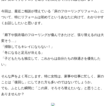
今回は、最近ご相談が増えている「床のフローリングリフォーム」に
ついて、特にリフォームは初めてというあなたに向けて、わかりやす
くお話ししたいと思います。
「廊下や脱衣場のフローリングが傷んできたけど、張り替えるのは大
変そう…」
「掃除してもキレイにならない！」
「冬になると足元が冷える」
「子どもたちも独立して、これからは自分たちの快適さを優先した
い」
そんな声をよく耳にします。特に女性は、家事や仕事に忙しく、家の
ことは「後回し」にしてきた方も多いのではないでしょうか。
でも、ふとした瞬間に「この床、そろそろ替えたいな」と思うこと、
ありませんか？