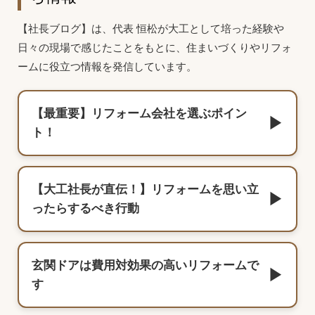
【社長ブログ】は、代表 恒松が大工として培った経験や
日々の現場で感じたことをもとに、住まいづくりやリフォ
ームに役立つ情報を発信しています。
【最重要】リフォーム会社を選ぶポイン
▶
ト！
【大工社長が直伝！】リフォームを思い立
▶
ったらするべき行動
玄関ドアは費用対効果の高いリフォームで
▶
す