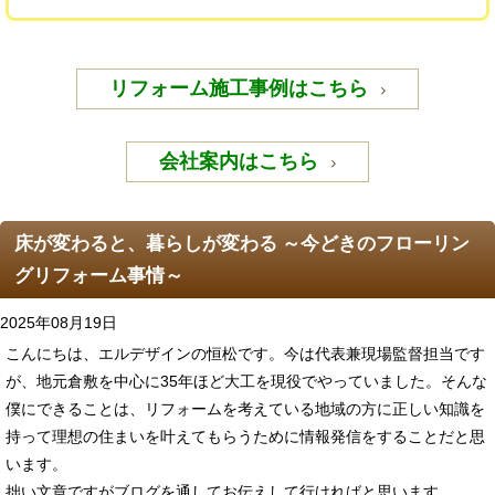
リフォーム施工事例はこちら
会社案内はこちら
床が変わると、暮らしが変わる ～今どきのフローリン
グリフォーム事情～
2025年08月19日
こんにちは、エルデザインの恒松です。今は代表兼現場監督担当です
が、地元倉敷を中心に35年ほど大工を現役でやっていました。そんな
僕にできることは、リフォームを考えている地域の方に正しい知識を
持って理想の住まいを叶えてもらうために情報発信をすることだと思
います。
拙い文章ですがブログを通してお伝えして行ければと思います