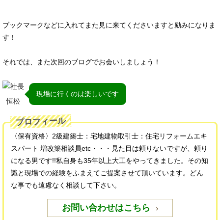
ブックマークなどに入れてまた見に来てくださいますと励みになりま
す！
それでは、また次回のブログでお会いしましょう！
現場に行くのは楽しいです
恒松
プロフィール
〈保有資格〉2級建築士：宅地建物取引士：住宅リフォームエキ
スパート 増改築相談員etc・・・見た目は頼りないですが、頼り
になる男です!!私自身も35年以上大工をやってきました。その知
識と現場での経験をふまえてご提案させて頂いています。どん
な事でも遠慮なく相談して下さい。
お問い合わせはこちら