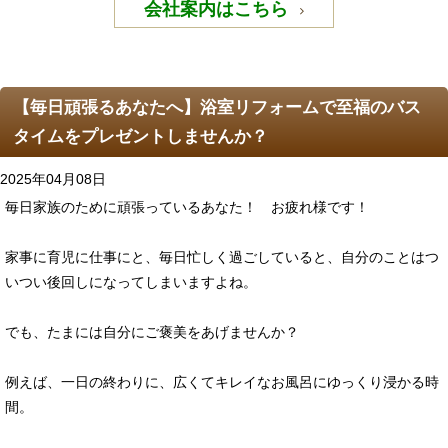
会社案内はこちら
【毎日頑張るあなたへ】浴室リフォームで至福のバス
タイムをプレゼントしませんか？
2025年04月08日
毎日家族のために頑張っているあなた！ お疲れ様です！
家事に育児に仕事にと、毎日忙しく過ごしていると、自分のことはつ
いつい後回しになってしまいますよね。
でも、たまには自分にご褒美をあげませんか？
例えば、一日の終わりに、広くてキレイなお風呂にゆっくり浸かる時
間。