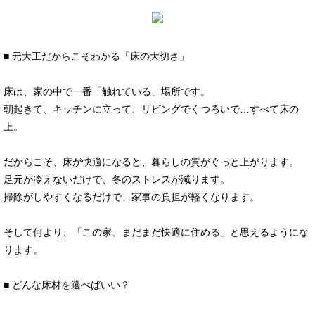
■ 元大工だからこそわかる「床の大切さ」
床は、家の中で一番「触れている」場所です。
朝起きて、キッチンに立って、リビングでくつろいで…すべて床の
上。
だからこそ、床が快適になると、暮らしの質がぐっと上がります。
足元が冷えないだけで、冬のストレスが減ります。
掃除がしやすくなるだけで、家事の負担が軽くなります。
そして何より、「この家、まだまだ快適に住める」と思えるようにな
ります。
■ どんな床材を選べばいい？