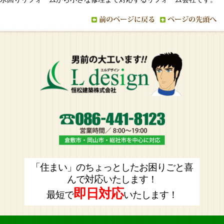
「住まい」のちょっとしたお困りごと喜
んで対応いたします！
即日対応
最短で
いたします！