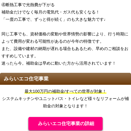
④断熱工事で光熱費が下がる
補助金だけでなく毎月の電気代・ガス代も安くなる！
「一度の工事で、ずっと得が続く」のも大きな魅力です♩
同じ工事でも、資材価格の変動や世界情勢の影響により、行う時期に
よって費用が変わる可能性があるのが今年の特徴です。
また、設備や建材の納期が遅れる場合もあるため、早めのご相談をお
すすめしています。
迷ったら今。補助金は早めに動いた方から活用されています！
みらいエコ住宅事業
最大100万円の補助金/すべての世帯が対象！
システムキッチンやユニットバス・トイレなど様々なリフォームが補
助金の対象となります！
みらいエコ住宅事業の詳細