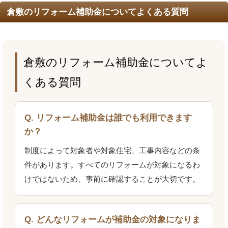
倉敷のリフォーム補助金についてよくある質問
倉敷のリフォーム補助金についてよ
くある質問
Q. リフォーム補助金は誰でも利用できます
か？
制度によって対象者や対象住宅、工事内容などの条
件があります。すべてのリフォームが対象になるわ
けではないため、事前に確認することが大切です。
Q. どんなリフォームが補助金の対象になりま