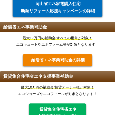
岡山省エネ家電購入住宅
断熱リフォーム応援キャンペーンの詳細
給湯省エネ事業補助金
最大17万円の補助金/すべての世帯が対象！
エコキュートやエネファーム等が対象となります！
給湯省エネ事業補助金の詳細
賃貸集合住宅省エネ支援事業補助金
最大10万円の補助金/賃貸オーナー様が対象！
エコジョーズやエコフィールが対象となります！
賃貸集合住宅省エネ