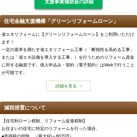
支援事業補助金の詳細
住宅金融支援機構「グリーンリフォームローン」
省エネリフォームに【グリーンリフォームローン】をご利用いただけ
ます！
一定の基準を満たす省エネリフォーム工事（「断熱性を高める工事」
または「省エネ設備を導入する工事」）を行うためのリフォーム資金
に対する融資です。借入申込み・契約（電子契約）はWebで行うこと
が可能です。
詳細を見る
減税措置について
【住宅利ローン税制、リフォーム促進税制】
お住まいの住宅に特定のリフォームを行った場合、
●所得税の控除 （最大60～80万円）