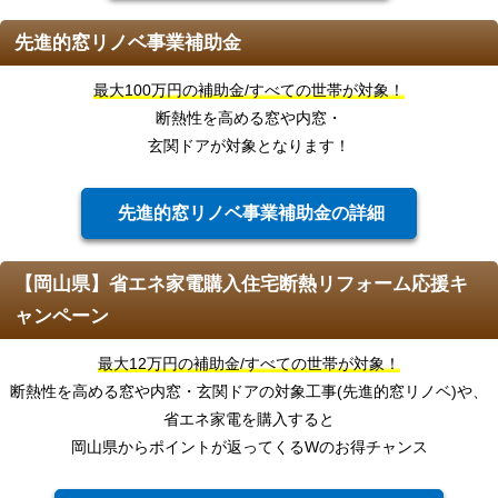
先進的窓リノベ事業補助金
最大100万円の補助金/すべての世帯が対象！
断熱性を高める窓や内窓・
玄関ドアが対象となります！
先進的窓リノベ事業補助金の詳細
【岡山県】省エネ家電購入住宅断熱リフォーム応援キ
ャンペーン
最大12万円の補助金/すべての世帯が対象！
断熱性を高める窓や内窓・玄関ドアの対象工事(先進的窓リノベ)や、
省エネ家電を購入すると
岡山県からポイントが返ってくるWのお得チャンス