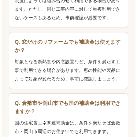
制度によっては組み合わせて利用できる場合があり
ます。ただし、同じ工事内容に対して重複利用でき
ないケースもあるため、事前確認が必要です。
Q. 窓だけのリフォームでも補助金は使えます
か？
対象となる断熱窓や内窓設置など、条件を満たす工
事で利用できる場合があります。窓の性能や製品に
よって対象が変わるため、事前に確認しましょう。
Q. 倉敷市や岡山市でも国の補助金は利用でき
ますか？
国の住宅省エネ関連補助金は、条件を満たせば倉敷
市・岡山市周辺のお住まいでも利用できます。