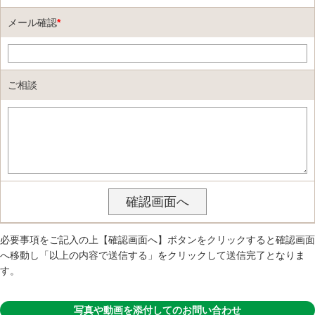
メール確認
*
ご相談
必要事項をご記入の上【確認画面へ】ボタンをクリックすると確認画面
へ移動し「以上の内容で送信する」をクリックして送信完了となりま
す。
写真や動画を添付してのお問い合わせ