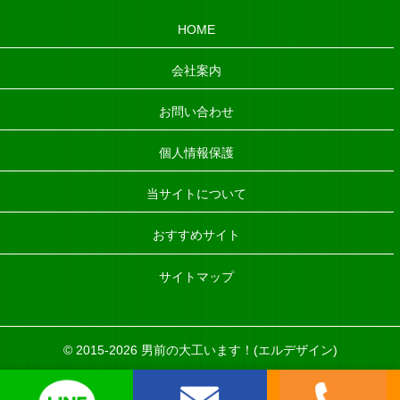
HOME
会社案内
お問い合わせ
個人情報保護
当サイトについて
おすすめサイト
サイトマップ
©
2015-2026 男前の大工います！(エルデザイン)