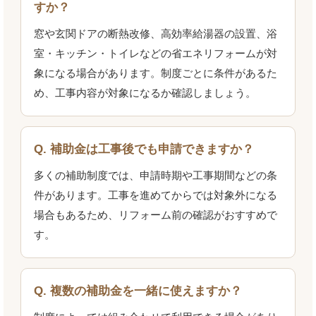
すか？
窓や玄関ドアの断熱改修、高効率給湯器の設置、浴
室・キッチン・トイレなどの省エネリフォームが対
象になる場合があります。制度ごとに条件があるた
め、工事内容が対象になるか確認しましょう。
Q. 補助金は工事後でも申請できますか？
多くの補助制度では、申請時期や工事期間などの条
件があります。工事を進めてからでは対象外になる
場合もあるため、リフォーム前の確認がおすすめで
す。
Q. 複数の補助金を一緒に使えますか？