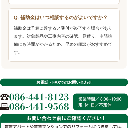
Q. 補助金はいつ相談するのがよいですか？
補助金は予算に達すると受付が終了する場合があり
ます。対象製品や工事内容の確認、見積り、申請準
備にも時間がかかるため、早めの相談がおすすめで
す。
お電話・FAXでのお問い合わせ