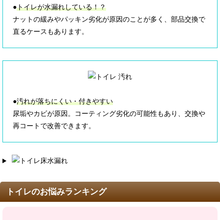
●
トイレが水漏れしている！？
ナットの緩みやパッキン劣化が原因のことが多く、部品交換で
直るケースもあります。
●
汚れが落ちにくい・付きやすい
尿垢やカビが原因。コーティング劣化の可能性もあり、交換や
再コートで改善できます。
トイレのお悩みランキング