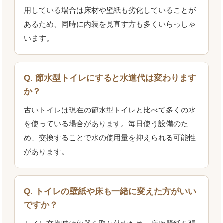
用している場合は床材や壁紙も劣化していることが
あるため、同時に内装を見直す方も多くいらっしゃ
います。
Q. 節水型トイレにすると水道代は変わります
か？
古いトイレは現在の節水型トイレと比べて多くの水
を使っている場合があります。毎日使う設備のた
め、交換することで水の使用量を抑えられる可能性
があります。
Q. トイレの壁紙や床も一緒に変えた方がいい
ですか？