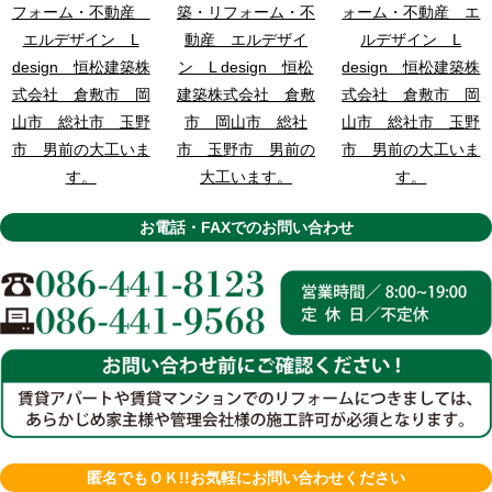
お電話・FAXでのお問い合わせ
匿名でもＯＫ!!お気軽にお問い合わせください