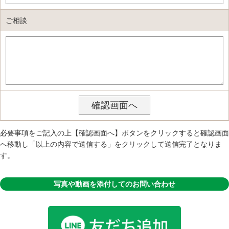
ご相談
必要事項をご記入の上【確認画面へ】ボタンをクリックすると確認画面
へ移動し「以上の内容で送信する」をクリックして送信完了となりま
す。
写真や動画を添付してのお問い合わせ