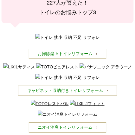
227人が答えた！
トイレのお悩みトップ3
お掃除楽々トイレリフォーム
キャビネット収納付きトイレリフォーム
ニオイ消臭トイレリフォーム