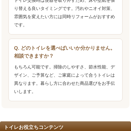
トイレ交換時は便器を取り外すため、床や壁紙を張
り替える良いタイミングです。汚れやニオイ対策、
雰囲気を変えたい方には同時リフォームがおすすめ
です。
Q. どのトイレを選べばいいか分かりません。
相談できますか？
もちろん可能です。掃除のしやすさ、節水性能、デ
ザイン、ご予算など、ご家庭によって合うトイレは
異なります。暮らし方に合わせた商品選びをお手伝
いします。
トイレお役立ちコンテンツ