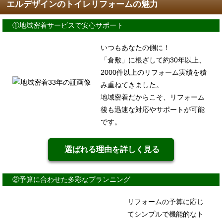
エルデザインのトイレリフォームの魅力
①地域密着サービスで安心サポート
いつもあなたの側に！
「倉敷」に根ざして約30年以上、
2000件以上のリフォーム実績を積
み重ねてきました。
地域密着だからこそ、リフォーム
後も迅速な対応やサポートが可能
です。
選ばれる理由を詳しく見る
②予算に合わせた多彩なプランニング
リフォームの予算に応じ
てシンプルで機能的なト