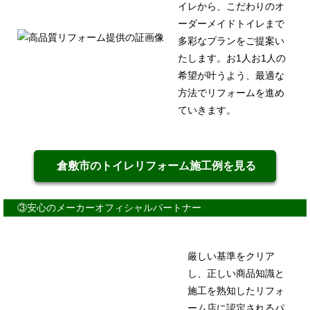
イレから、こだわりのオ
ーダーメイドトイレまで
多彩なプランをご提案い
たします。お1人お1人の
希望が叶うよう、最適な
方法でリフォームを進め
ていきます。
倉敷市のトイレリフォーム施工例を見る
③安心のメーカーオフィシャルパートナー
厳しい基準をクリア
し、正しい商品知識と
施工を熟知したリフォ
ーム店に認定されるパ