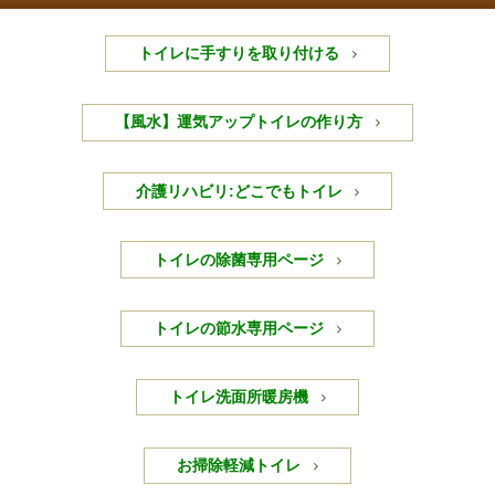
トイレに手すりを取り付ける
【風水】運気アップトイレの作り方
介護リハビリ:どこでもトイレ
トイレの除菌専用ページ
トイレの節水専用ページ
トイレ洗面所暖房機
お掃除軽減トイレ