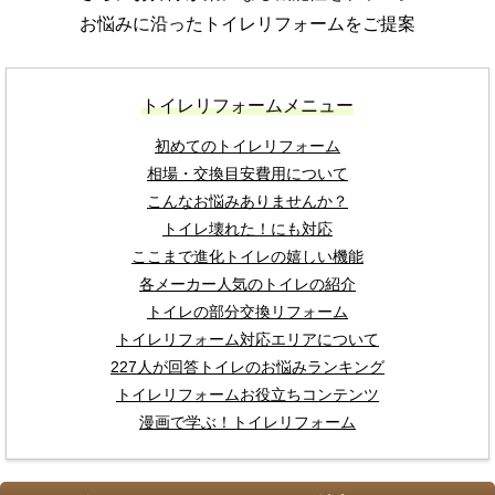
お悩みに沿ったトイレリフォームをご提案
トイレリフォームメニュー
初めてのトイレリフォーム
相場・交換目安費用について
こんなお悩みありませんか？
トイレ壊れた！にも対応
ここまで進化トイレの嬉しい機能
各メーカー人気のトイレの紹介
トイレの部分交換リフォーム
トイレリフォーム対応エリアについて
227人が回答トイレのお悩みランキング
トイレリフォームお役立ちコンテンツ
漫画で学ぶ！トイレリフォーム