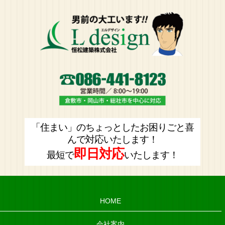
「住まい」のちょっとしたお困りごと喜
んで対応いたします！
即日対応
最短で
いたします！
HOME
会社案内