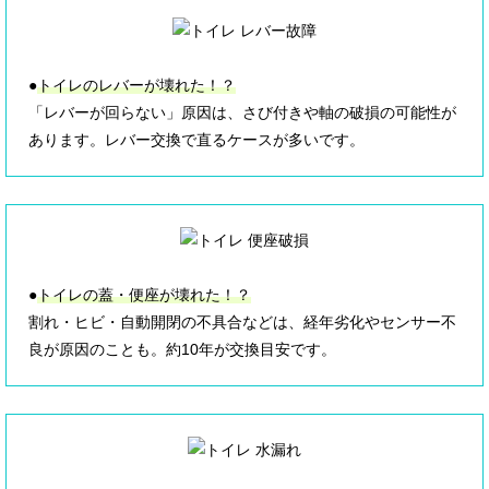
●
トイレのレバーが壊れた！？
「レバーが回らない」原因は、さび付きや軸の破損の可能性が
あります。レバー交換で直るケースが多いです。
●
トイレの蓋・便座が壊れた！？
割れ・ヒビ・自動開閉の不具合などは、経年劣化やセンサー不
良が原因のことも。約10年が交換目安です。