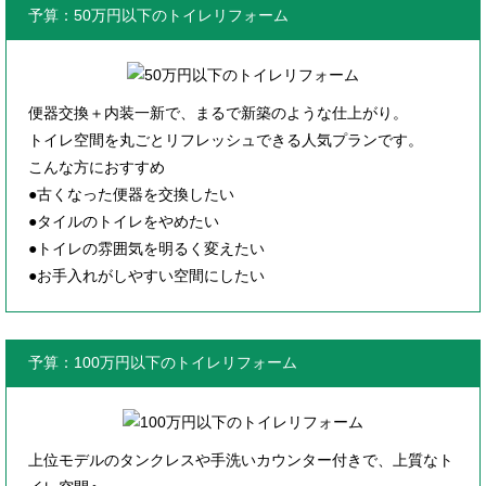
予算：50万円以下のトイレリフォーム
便器交換＋内装一新で、まるで新築のような仕上がり。
トイレ空間を丸ごとリフレッシュできる人気プランです。
こんな方におすすめ
●古くなった便器を交換したい
●タイルのトイレをやめたい
●トイレの雰囲気を明るく変えたい
●お手入れがしやすい空間にしたい
予算：100万円以下のトイレリフォーム
上位モデルのタンクレスや手洗いカウンター付きで、上質なト