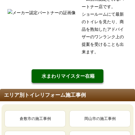
ートナー店です。
ショールームにて最新
のトイレを見たり、商
品を熟知したアドバイ
ザーのワンランク上の
提案を受けることも出
来ます。
水まわりマイスター在籍
エリア別トイレリフォーム施工事例
倉敷市の施工事例
岡山市の施工事例