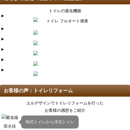
トイレの進化機能
お客様の声：トイレリフォーム
エルデザインでトイレリフォームを行った
お客様の感想をご紹介
和式トイレから洋式トイレ
匿名様