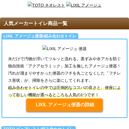
人気メーカートイレ商品一覧
LIXIL アメージュ便器/組み合わせトイレ
水だけで汚物が浮いてツルッと流れる。黒ずみや水アカを防ぐ
独自技術「アクアセラミック」加工を施したアメージュ便器！
汚れが溜まりやすかった便器のフチを丸ごとなくした「フチレ
ス形状」が、掃除をさらに楽にしてくれます。
組み合わせトイレの中では圧倒的なコスパの良さと、便座によ
って欲しい機能が選べるところも人気の1つです！
LIXIL アメージュ便器の詳細