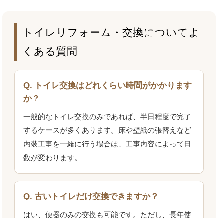
トイレリフォーム・交換についてよ
くある質問
Q. トイレ交換はどれくらい時間がかかります
か？
一般的なトイレ交換のみであれば、半日程度で完了
するケースが多くあります。床や壁紙の張替えなど
内装工事を一緒に行う場合は、工事内容によって日
数が変わります。
Q. 古いトイレだけ交換できますか？
はい、便器のみの交換も可能です。ただし、長年使