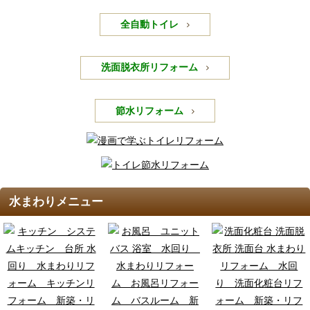
全自動トイレ
洗面脱衣所リフォーム
節水リフォーム
水まわりメニュー