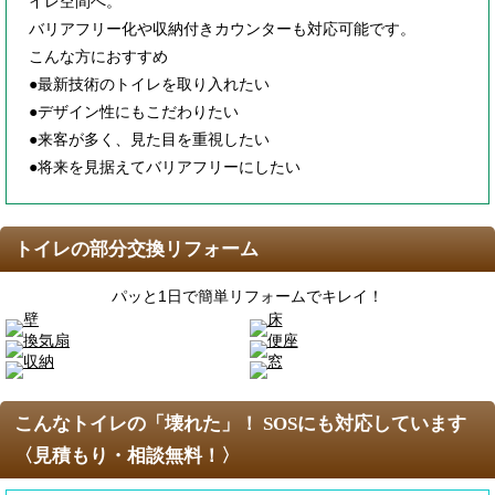
イレ空間へ。
バリアフリー化や収納付きカウンターも対応可能です。
こんな方におすすめ
●最新技術のトイレを取り入れたい
●デザイン性にもこだわりたい
●来客が多く、見た目を重視したい
●将来を見据えてバリアフリーにしたい
トイレの部分交換リフォーム
パッと1日で簡単リフォームでキレイ！
こんなトイレの「壊れた」！ SOSにも対応しています
〈見積もり・相談無料！〉