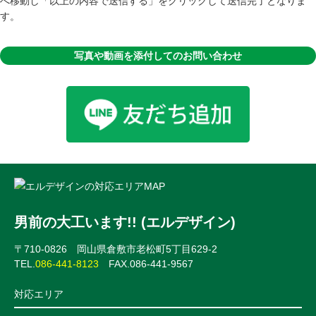
へ移動し「以上の内容で送信する」をクリックして送信完了となりま
す。
写真や動画を添付してのお問い合わせ
男前の大工います!! (エルデザイン)
〒710-0826 岡山県倉敷市老松町5丁目629-2
TEL.
086-441-8123
FAX.086-441-9567
対応エリア