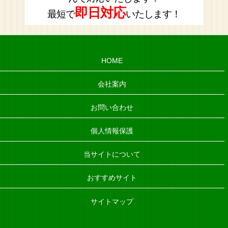
即日対応
最短で
いたします！
HOME
会社案内
お問い合わせ
個人情報保護
当サイトについて
おすすめサイト
サイトマップ