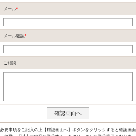
メール
*
メール確認
*
ご相談
必要事項をご記入の上【確認画面へ】ボタンをクリックすると確認画面