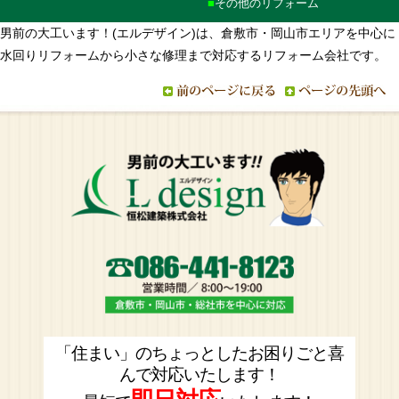
その他のリフォーム
男前の大工います！(エルデザイン)は、倉敷市・岡山市エリアを中心に
水回りリフォームから小さな修理まで対応するリフォーム会社です。
「住まい」のちょっとしたお困りごと喜
んで対応いたします！