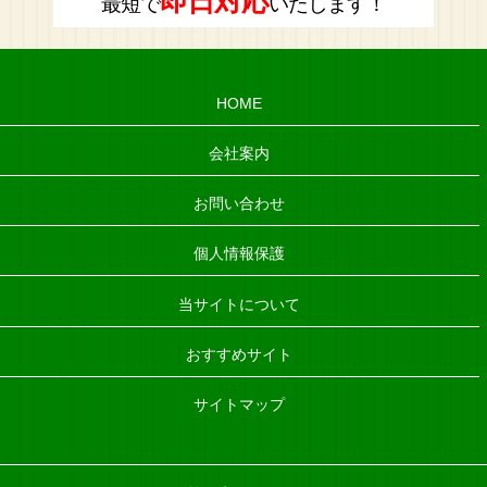
即日対応
最短で
いたします！
HOME
会社案内
お問い合わせ
個人情報保護
当サイトについて
おすすめサイト
サイトマップ