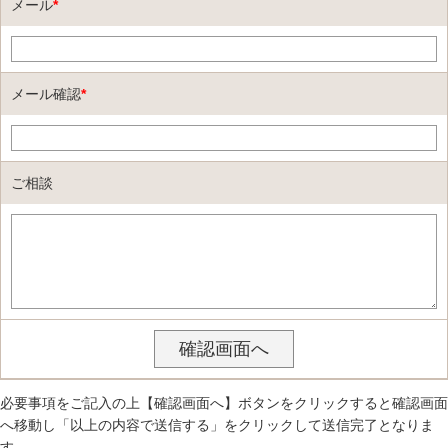
メール
*
メール確認
*
ご相談
必要事項をご記入の上【確認画面へ】ボタンをクリックすると確認画面
へ移動し「以上の内容で送信する」をクリックして送信完了となりま
す。