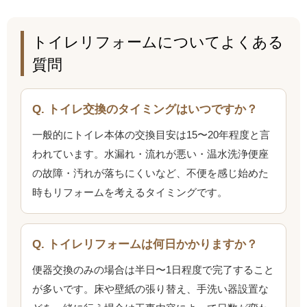
トイレリフォームについてよくある
質問
Q. トイレ交換のタイミングはいつですか？
一般的にトイレ本体の交換目安は15〜20年程度と言
われています。水漏れ・流れが悪い・温水洗浄便座
の故障・汚れが落ちにくいなど、不便を感じ始めた
時もリフォームを考えるタイミングです。
Q. トイレリフォームは何日かかりますか？
便器交換のみの場合は半日〜1日程度で完了すること
が多いです。床や壁紙の張り替え、手洗い器設置な