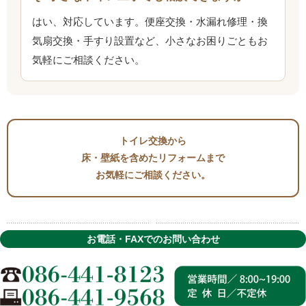
はい、対応しています。便座交換・水漏れ修理・換
気扇交換・手すり設置など、小さなお困りごともお
気軽にご相談ください。
トイレ交換から
床・壁紙を含めたリフォームまで
お気軽にご相談ください。
お電話・FAXでのお問い合わせ