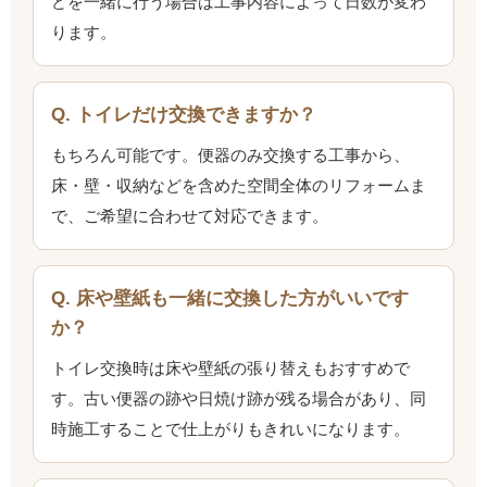
どを一緒に行う場合は工事内容によって日数が変わ
ります。
Q. トイレだけ交換できますか？
もちろん可能です。便器のみ交換する工事から、
床・壁・収納などを含めた空間全体のリフォームま
で、ご希望に合わせて対応できます。
Q. 床や壁紙も一緒に交換した方がいいです
か？
トイレ交換時は床や壁紙の張り替えもおすすめで
す。古い便器の跡や日焼け跡が残る場合があり、同
時施工することで仕上がりもきれいになります。