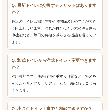
Q. 最新トイレに交換するメリットはあります
か？
最近のトイレは節水性能やお掃除のしやすさが大き
く向上しています。汚れが付きにくい素材や自動洗
浄機能など、毎日の負担を減らせる機能も増えてい
ます。
Q. 和式トイレから洋式トイレへ変更できます
か？
対応可能です。段差解消や手すり設置など、将来を
考えたバリアフリーリフォームと一緒に行うことも
できます。
Q. 小さなトイレ工事でも相談できますか？