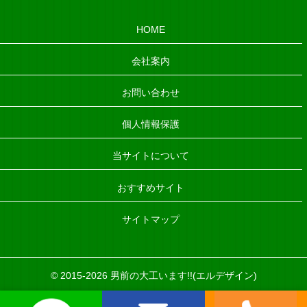
HOME
会社案内
お問い合わせ
個人情報保護
当サイトについて
おすすめサイト
サイトマップ
©
2015-2026 男前の大工います!!(エルデザイン)