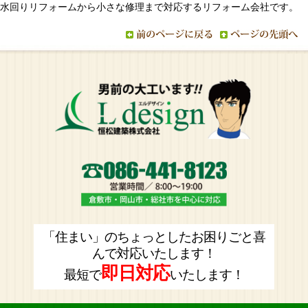
水回りリフォームから小さな修理まで対応するリフォーム会社です。
「住まい」のちょっとしたお困りごと喜
んで対応いたします！
即日対応
最短で
いたします！