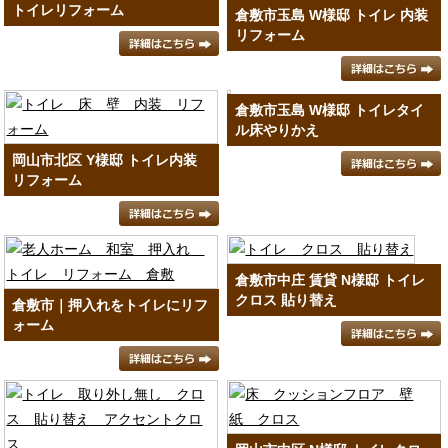
トイレリフォーム
倉敷市玉島 W様邸 トイレ 内装
リフォーム
倉敷市玉島 W様邸 トイレタイ
ル床やりかえ
岡山市北区 Y様邸 トイレ内装
リフォーム
倉敷市中庄 賃貸 N様邸 トイレ
クロス 貼り替え
倉敷市｜押入れをトイレにリフ
ォーム