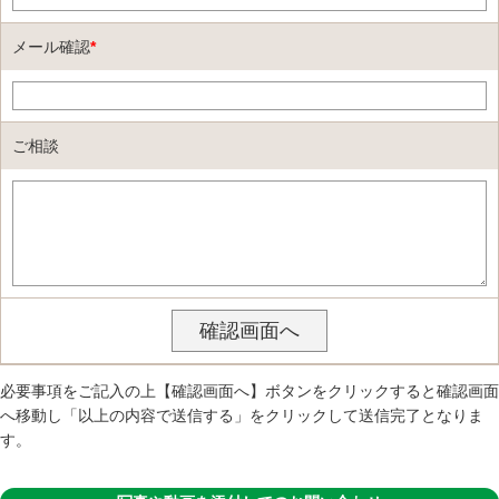
メール確認
*
ご相談
必要事項をご記入の上【確認画面へ】ボタンをクリックすると確認画面
へ移動し「以上の内容で送信する」をクリックして送信完了となりま
す。