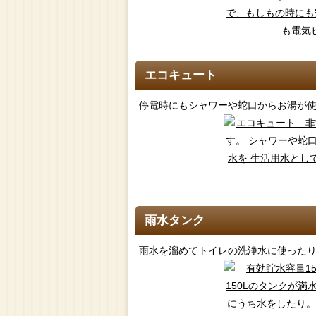
エコキュート
停電時にもシャワーや蛇口からお湯が
雨水タンク
雨水を溜めてトイレの洗浄水に使った