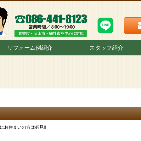
リフォーム例紹介
スタッフ紹介
 にお住まいの方は必見!!