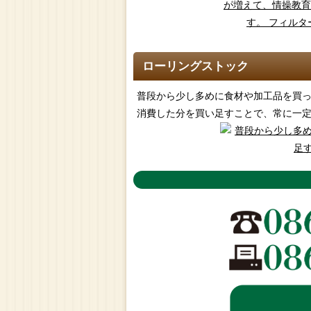
ローリングストック
普段から少し多めに食材や加工品を買
消費した分を買い足すことで、常に一