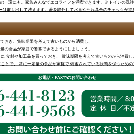
っておき、賞味期限を考えて古いものから消費し、
定量の食品が家庭で備蓄できるようにしましょう。
お電話・FAXでのお問い合わせ