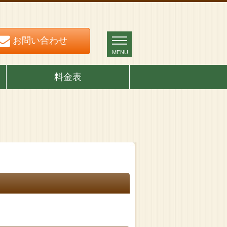
お問い合わせ
お問い合わせ
MENU
MENU
料金表