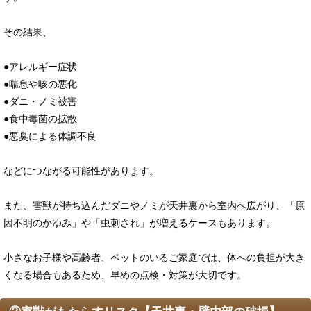
その結果、
●アレルギー症状
●喘息や咳の悪化
●ダニ・ノミ被害
●食中毒菌の拡散
●悪臭による体調不良
などにつながる可能性があります。
また、害獣が持ち込んだダニやノミが天井裏から室内へ広がり、「原
因不明のかゆみ」や「虫刺され」が増えるケースもあります。
小さなお子様や高齢者、ペットのいるご家庭では、体への負担が大き
くなる場合もあるため、早めの点検・対策が大切です。