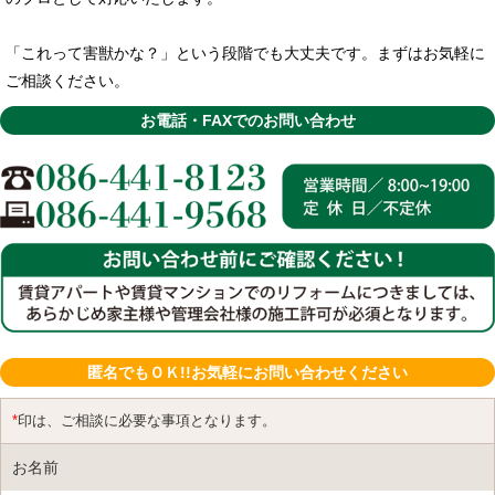
「これって害獣かな？」という段階でも大丈夫です。まずはお気軽に
ご相談ください。
お電話・FAXでのお問い合わせ
匿名でもＯＫ!!お気軽にお問い合わせください
*
印は、ご相談に必要な事項となります。
お名前