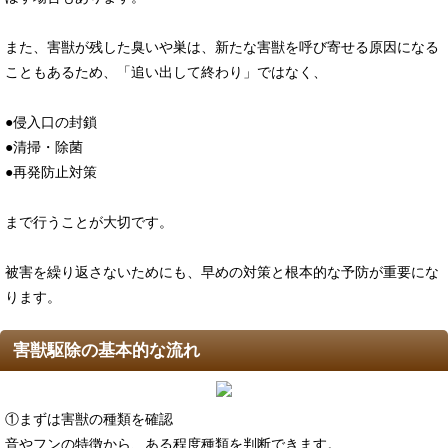
また、害獣が残した臭いや巣は、新たな害獣を呼び寄せる原因になる
こともあるため、「追い出して終わり」ではなく、
●侵入口の封鎖
●清掃・除菌
●再発防止対策
まで行うことが大切です。
被害を繰り返さないためにも、早めの対策と根本的な予防が重要にな
ります。
害獣駆除の基本的な流れ
①まずは害獣の種類を確認
音やフンの特徴から、ある程度種類を判断できます。