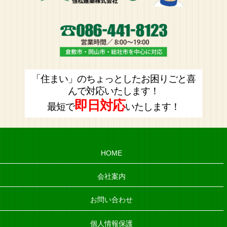
「住まい」のちょっとしたお困りごと喜
んで対応いたします！
即日対応
最短で
いたします！
HOME
会社案内
お問い合わせ
個人情報保護