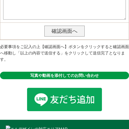
必要事項をご記入の上【確認画面へ】ボタンをクリックすると確認画面
へ移動し「以上の内容で送信する」をクリックして送信完了となりま
す。
写真や動画を添付してのお問い合わせ