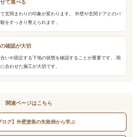
わせて選べる
て玄関まわりの印象が変わります。 外壁や玄関ドアとのバ
外観をすっきり整えられます。
いの確認が大切
合いや固定する下地の状態を確認することが重要です。 雨
所に合わせた施工が大切です。
関連ページはこちら
ブログ】外壁塗装の失敗例から学ぶ