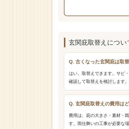
玄関庇取替えについ
Q. 古くなった玄関庇は取
はい、取替えできます。サビ
確認して取替えを検討します
Q. 玄関庇取替えの費用は
費用は、庇の大きさ・素材・
す。雨仕舞いの工事が必要な