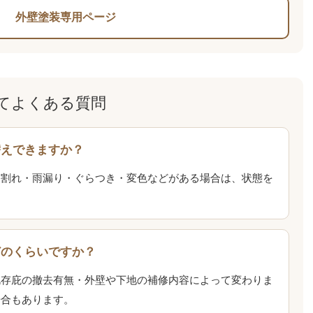
外壁塗装専用ページ
てよくある質問
替えできますか？
・割れ・雨漏り・ぐらつき・変色などがある場合は、状態を
。
どのくらいですか？
既存庇の撤去有無・外壁や下地の補修内容によって変わりま
場合もあります。