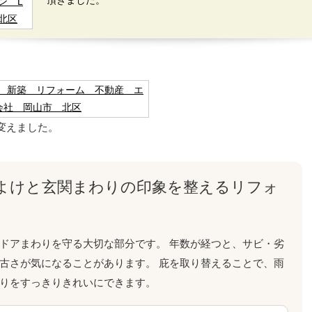
頂きました。
変えました。
よけと玄関まわりの印象を整えるリフォ
ドアまわりを守る大切な部分です。 年数が経つと、サビ・劣
古さが気になることがあります。 庇を取り替えることで、雨
りをすっきりきれいにできます。