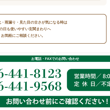
化・雨漏り・見た目の古さが気になる時は
の日も使いやすい玄関まわりへ
お気軽にご相談ください。
お電話・FAXでのお問い合わせ