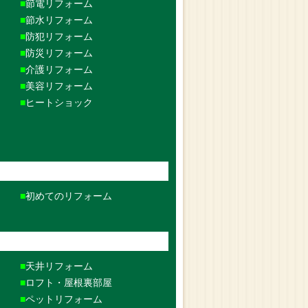
節電リフォーム
節水リフォーム
防犯リフォーム
防災リフォーム
介護リフォーム
美容リフォーム
ヒートショック
初めてのリフォーム
天井リフォーム
ロフト・屋根裏部屋
ペットリフォーム