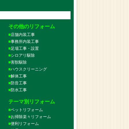
その他のリフォーム
店舗内装工事
事務所内装工事
足場工事・設置
シロアリ駆除
害獣駆除
ハウスクリーニング
解体工事
防音工事
防水工事
テーマ別リフォーム
ペットリフォーム
お掃除楽々リフォーム
便利リフォーム