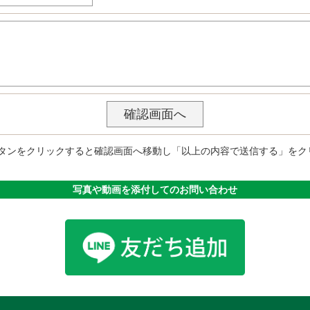
タンをクリックすると確認画面へ移動し「以上の内容で送信する」をク
写真や動画を添付してのお問い合わせ