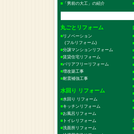
「男前の大工」の紹介
丸ごとリフォーム
リノベーション
(フルリフォーム)
分譲マンションリフォーム
賃貸住宅リフォーム
バリアフリーリフォーム
増改築工事
耐震補強工事
水回り リフォーム
水回り リフォーム
キッチンリフォーム
お風呂リフォーム
トイレリフォーム
洗面所リフォーム