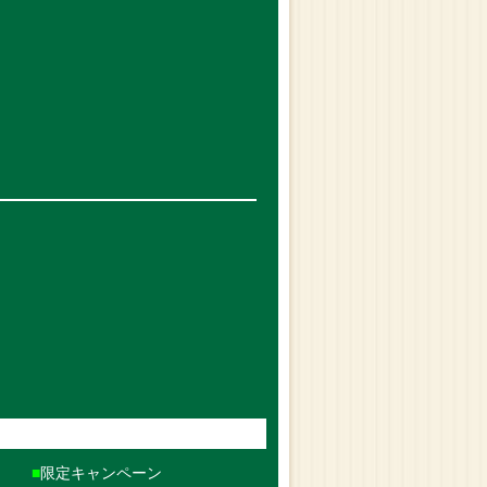
限定キャンペーン