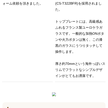
ォーム依頼を頂きました。
(CS-T322BFR)を採用されまし
た。
トッププレートには、高級感あ
ふれるフランス製ユーロケラガ
ラスです。一般的な加熱ONボタ
ンや火力ボタンは無く、この漆
黒のガラスにうつりタッチして
操作します。
厚さ約70mmという海外っぽいス
リムでフラットなシンプルデザ
インがとてもお洒落です。