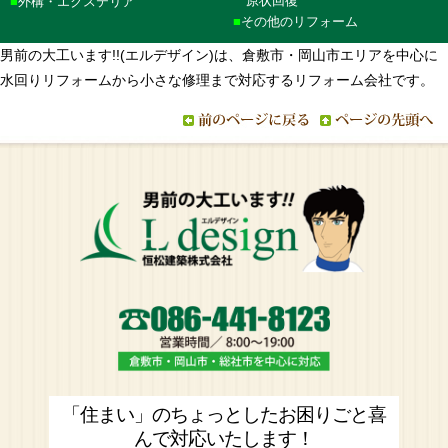
原状回復
外構・エクステリア
その他のリフォーム
男前の大工います!!(エルデザイン)は、倉敷市・岡山市エリアを中心に
水回りリフォームから小さな修理まで対応するリフォーム会社です。
「住まい」のちょっとしたお困りごと喜
んで対応いたします！