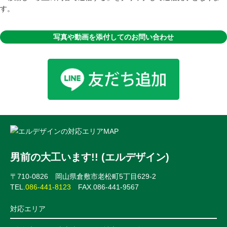
す。
写真や動画を添付してのお問い合わせ
男前の大工います!! (エルデザイン)
〒710-0826 岡山県倉敷市老松町5丁目629-2
TEL.
086-441-8123
FAX.086-441-9567
対応エリア