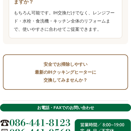
ますか？
もちろん可能です。IH交換だけでなく、レンジフー
ド・水栓・食洗機・キッチン全体のリフォームま
で、使いやすさに合わせてご提案できます。
安全でお掃除しやすい
最新のIHクッキングヒーターに
交換してみませんか？
お電話・FAXでのお問い合わせ