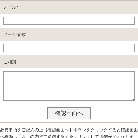
メール
*
メール確認
*
ご相談
必要事項をご記入の上【確認画面へ】ボタンをクリックすると確認画面
へ移動し「以上の内容で送信する」をクリックして送信完了となりま