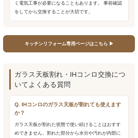
く電気工事が必要になることもあります。 事前確認
をしてから交換することが大切です。
キッチンリフォーム専用ページはこちら ▶
ガラス天板割れ・IHコンロ交換につ
いてよくある質問
Q. IHコンロのガラス天板が割れても使えます
か？
ガラス天板が割れた状態で使い続けることはおすす
めできません。割れた部分から水分や汚れが内部に