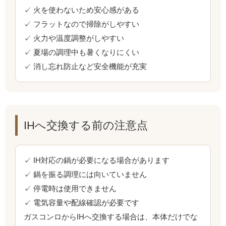
✓ 火を使わないため安心感がある
✓ フラットなので掃除がしやすい
✓ 火力や温度調整がしやすい
✓ 夏場の調理中も暑くなりにくい
✓ 消し忘れ防止など安全機能が充実
IHへ交換する前の注意点
✓ IH対応の鍋が必要になる場合があります
✓ 鍋を振る調理には向いていません
✓ 停電時は使用できません
✓ 電気容量や配線確認が必要です
ガスコンロからIHへ交換する場合は、本体だけでな