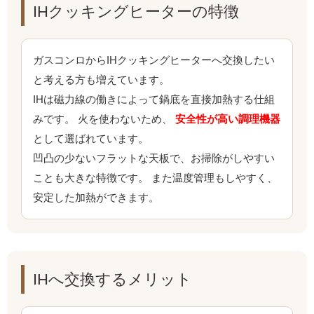
IHクッキングヒーターの特徴
ガスコンロからIHクッキングヒーターへ交換したい
と考える方も増えています。
IHは磁力線の働きによって鍋底を直接加熱する仕組
みです。 火を使わないため、
安全性が高い調理機器
として選ばれています。
凹凸の少ないフラットな天板で、お掃除がしやすい
ことも大きな特徴です。 また温度管理もしやすく、
安定した加熱ができます。
IHへ交換するメリット