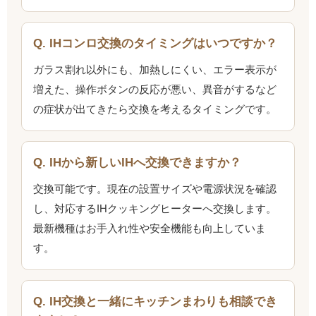
Q. IHコンロ交換のタイミングはいつですか？
ガラス割れ以外にも、加熱しにくい、エラー表示が
増えた、操作ボタンの反応が悪い、異音がするなど
の症状が出てきたら交換を考えるタイミングです。
Q. IHから新しいIHへ交換できますか？
交換可能です。現在の設置サイズや電源状況を確認
し、対応するIHクッキングヒーターへ交換します。
最新機種はお手入れ性や安全機能も向上していま
す。
Q. IH交換と一緒にキッチンまわりも相談でき