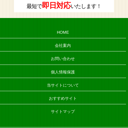
即日対応
最短で
いたします！
HOME
会社案内
お問い合わせ
個人情報保護
当サイトについて
おすすめサイト
サイトマップ