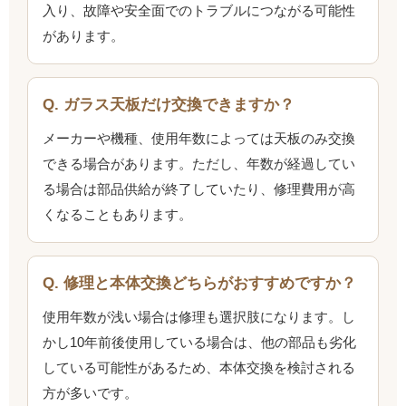
入り、故障や安全面でのトラブルにつながる可能性
があります。
Q. ガラス天板だけ交換できますか？
メーカーや機種、使用年数によっては天板のみ交換
できる場合があります。ただし、年数が経過してい
る場合は部品供給が終了していたり、修理費用が高
くなることもあります。
Q. 修理と本体交換どちらがおすすめですか？
使用年数が浅い場合は修理も選択肢になります。し
かし10年前後使用している場合は、他の部品も劣化
している可能性があるため、本体交換を検討される
方が多いです。