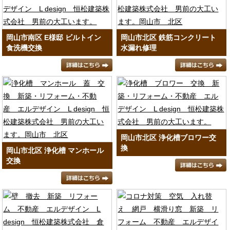
岡山市南区 E様邸 ビルトイン
岡山市北区 鉄筋コンクリート
食洗機交換
水漏れ修理
岡山市北区 浄化槽ブロワー交
換
岡山市北区 浄化槽 マンホール
交換