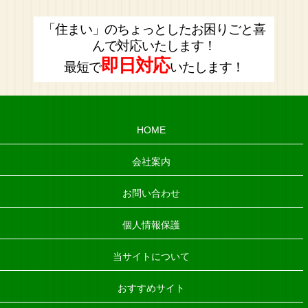
「住まい」のちょっとしたお困りごと喜
んで対応いたします！
即日対応
最短で
いたします！
HOME
会社案内
お問い合わせ
個人情報保護
当サイトについて
おすすめサイト