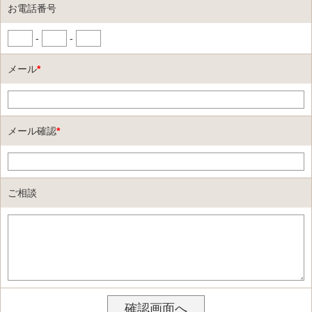
お電話番号
-
-
メール
*
メール確認
*
ご相談