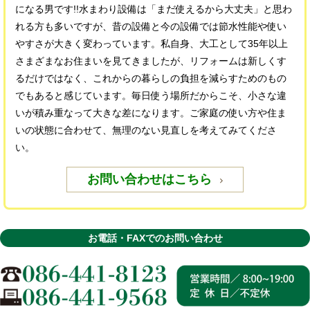
になる男です!!水まわり設備は「まだ使えるから大丈夫」と思わ
れる方も多いですが、昔の設備と今の設備では節水性能や使い
やすさが大きく変わっています。私自身、大工として35年以上
さまざまなお住まいを見てきましたが、リフォームは新しくす
るだけではなく、これからの暮らしの負担を減らすためのもの
でもあると感じています。毎日使う場所だからこそ、小さな違
いが積み重なって大きな差になります。ご家庭の使い方や住ま
いの状態に合わせて、無理のない見直しを考えてみてくださ
い。
お問い合わせはこちら
お電話・FAXでのお問い合わせ