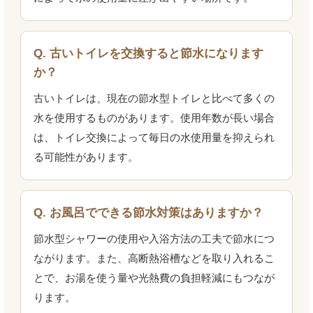
Q. 古いトイレを交換すると節水になります
か？
古いトイレは、現在の節水型トイレと比べて多くの
水を使用するものがあります。使用年数が長い場合
は、トイレ交換によって毎日の水使用量を抑えられ
る可能性があります。
Q. お風呂でできる節水対策はありますか？
節水型シャワーの使用や入浴方法の工夫で節水につ
ながります。また、高断熱浴槽などを取り入れるこ
とで、お湯を使う量や光熱費の負担軽減にもつなが
ります。