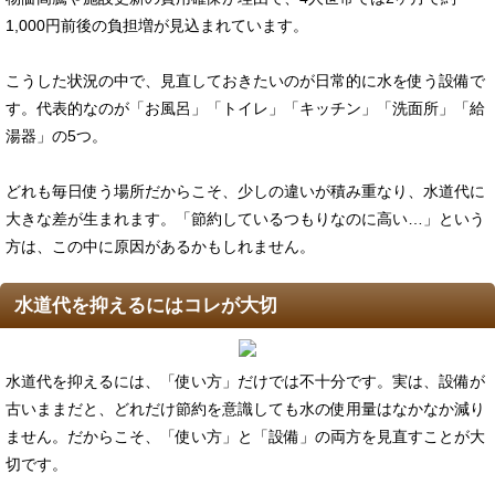
1,000円前後の負担増が見込まれています。
こうした状況の中で、見直しておきたいのが日常的に水を使う設備で
す。代表的なのが「お風呂」「トイレ」「キッチン」「洗面所」「給
湯器」の5つ。
どれも毎日使う場所だからこそ、少しの違いが積み重なり、水道代に
大きな差が生まれます。「節約しているつもりなのに高い…」という
方は、この中に原因があるかもしれません。
水道代を抑えるにはコレが大切
水道代を抑えるには、「使い方」だけでは不十分です。実は、設備が
古いままだと、どれだけ節約を意識しても水の使用量はなかなか減り
ません。だからこそ、「使い方」と「設備」の両方を見直すことが大
切です。