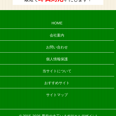
HOME
会社案内
お問い合わせ
個人情報保護
当サイトについて
おすすめサイト
サイトマップ