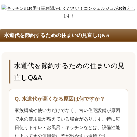
水道代を節約するための住まいの見直しQ&A
水道代を節約するための住まいの見
直しQ&A
Q. 水道代が高くなる原因は何ですか？
家族構成や使い方だけでなく、古い住宅設備が原因
で水の使用量が増えている場合があります。特に毎
日使うトイレ・お風呂・キッチンなどは、設備性能
によって水の使用量に差が出やすい場所です。