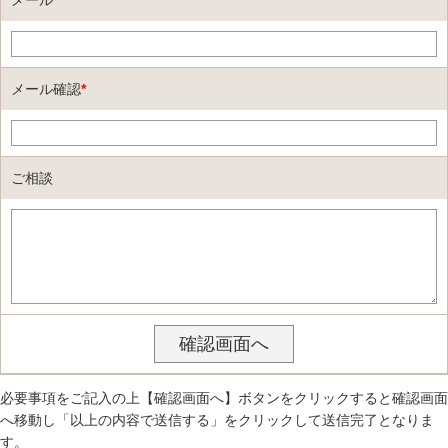
メール確認
*
ご相談
必要事項をご記入の上【確認画面へ】ボタンをクリックすると確認画面
へ移動し「以上の内容で送信する」をクリックして送信完了となりま
す。