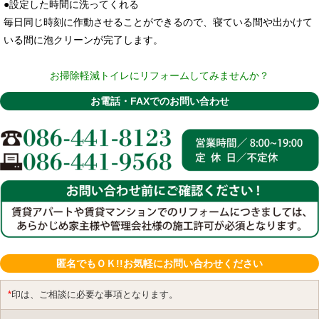
●設定した時間に洗ってくれる
毎日同じ時刻に作動させることができるので、寝ている間や出かけて
いる間に泡クリーンが完了します。
お掃除軽減トイレにリフォームしてみませんか？
お電話・FAXでのお問い合わせ
匿名でもＯＫ!!お気軽にお問い合わせください
*
印は、ご相談に必要な事項となります。