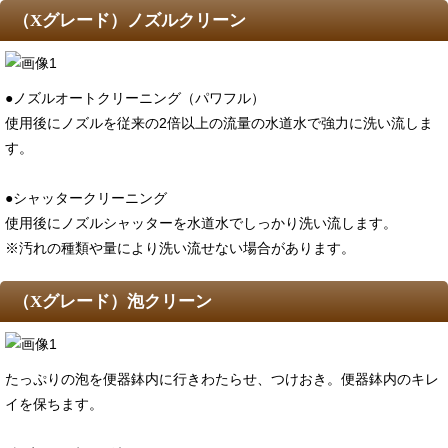
（Xグレード）ノズルクリーン
●ノズルオートクリーニング（パワフル）
使用後にノズルを従来の2倍以上の流量の水道水で強力に洗い流しま
す。
●シャッタークリーニング
使用後にノズルシャッターを水道水でしっかり洗い流します。
※汚れの種類や量により洗い流せない場合があります。
（Xグレード）泡クリーン
たっぷりの泡を便器鉢内に行きわたらせ、つけおき。便器鉢内のキレ
イを保ちます。