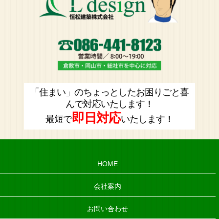
「住まい」のちょっとしたお困りごと喜
んで対応いたします！
即日対応
最短で
いたします！
HOME
会社案内
お問い合わせ