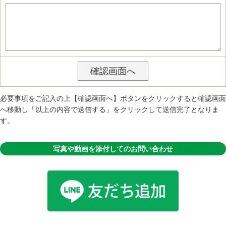
必要事項をご記入の上【確認画面へ】ボタンをクリックすると確認画面
へ移動し「以上の内容で送信する」をクリックして送信完了となりま
す。
写真や動画を添付してのお問い合わせ