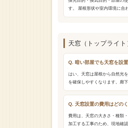
採光目的・換気目的・部屋の
す。 屋根形状や室内環境に合
天窓（トップライト
Q. 暗い部屋でも天窓を設
はい、天窓は屋根から自然光
を確保しやすくなります。廊
Q. 天窓設置の費用はどの
費用は、天窓の大きさ・種類
加工する工事のため、現地確