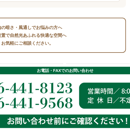
内の暗さ・風通しでお悩みの方へ
設置で自然光あふれる快適な空間へ
お気軽にご相談ください。
お電話・FAXでのお問い合わせ