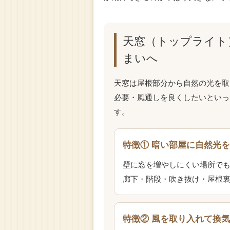
天窓（トップライト
まいへ
天窓は屋根部分から自然の光を取
必要・風通しを良くしたいといっ
す。
特徴① 暗い部屋に自然光
壁に窓を増やしにくい場所で
廊下・階段・吹き抜け・屋根
特徴② 風を取り入れて換