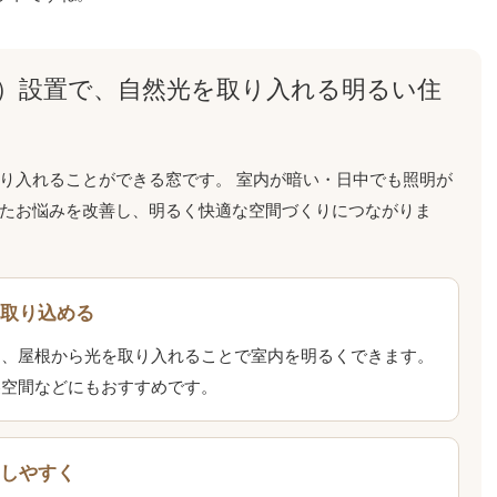
）設置で、自然光を取り入れる明るい住
り入れることができる窓です。 室内が暗い・日中でも照明が
たお悩みを改善し、明るく快適な空間づくりにつながりま
を取り込める
も、屋根から光を取り入れることで室内を明るくできます。
裏空間などにもおすすめです。
気しやすく