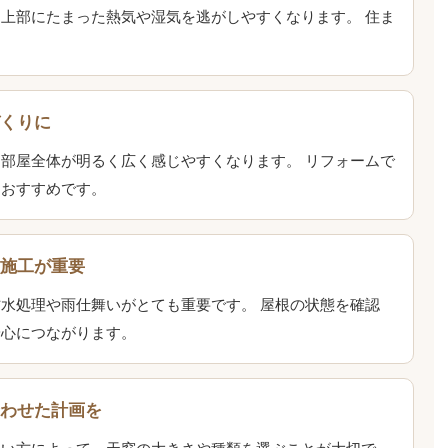
上部にたまった熱気や湿気を逃がしやすくなります。 住ま
。
づくりに
部屋全体が明るく広く感じやすくなります。 リフォームで
もおすすめです。
た施工が重要
水処理や雨仕舞いがとても重要です。 屋根の状態を確認
安心につながります。
合わせた計画を