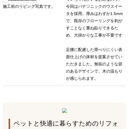
施工前のリビング写真です。
今回はパナソニックのウスイー
タを採用。厚みはわずか1.5mm
で、既存のフローリングを剥が
すことなく重ね貼りできるた
め、大掛かりな工事が不要です
足腰に配慮した滑べりにくい表
面仕上げの床材を提案させてい
ただきました。無垢のような節
のあるデザインで、木の温もり
が感じられます。
ペットと快適に暮らすためのリフォ