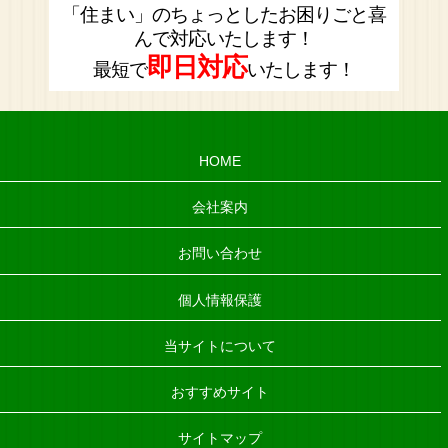
「住まい」のちょっとしたお困りごと喜
んで対応いたします！
即日対応
最短で
いたします！
HOME
会社案内
お問い合わせ
個人情報保護
当サイトについて
おすすめサイト
サイトマップ