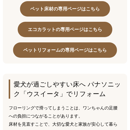
ペット床材の専用ページはこちら
エコカラットの専用ページはこちら
ペットリフォームの専用ページはこちら
愛犬が過ごしやすい床へ パナソニッ
ク「ウスイータ」でリフォーム
フローリングで滑ってしまうことは、ワンちゃんの足腰
への負担につながることがあります。
床材を見直すことで、大切な愛犬と家族が安心して暮ら