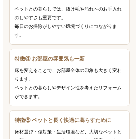
ペットとの暮らしでは、抜け毛や汚れへのお手入れ
のしやすさも重要です。
毎日のお掃除がしやすい環境づくりにつながりま
す。
特徴④ お部屋の雰囲気も一新
床を変えることで、お部屋全体の印象も大きく変わ
ります。
ペットとの暮らしやデザイン性を考えたリフォーム
ができます。
特徴⑤ ペットと長く快適に暮らすために
床材選び・傷対策・生活環境など、大切なペットと