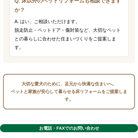
Q. 床以外のペットリフォームも相談できます
か？
A. はい、ご相談いただけます。
脱走防止・ペットドア・傷対策など、大切なペット
との暮らしに合わせた住まいづくりをご提案しま
す。
大切な愛犬のために、足元から快適な住まいへ。
ペットと家族が安心して暮らせる床リフォームをご提案しま
す。
お電話・FAXでのお問い合わせ