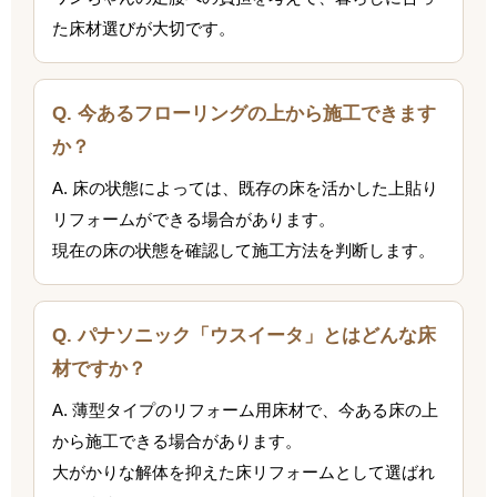
た床材選びが大切です。
Q. 今あるフローリングの上から施工できます
か？
A. 床の状態によっては、既存の床を活かした上貼り
リフォームができる場合があります。
現在の床の状態を確認して施工方法を判断します。
Q. パナソニック「ウスイータ」とはどんな床
材ですか？
A. 薄型タイプのリフォーム用床材で、今ある床の上
から施工できる場合があります。
大がかりな解体を抑えた床リフォームとして選ばれ