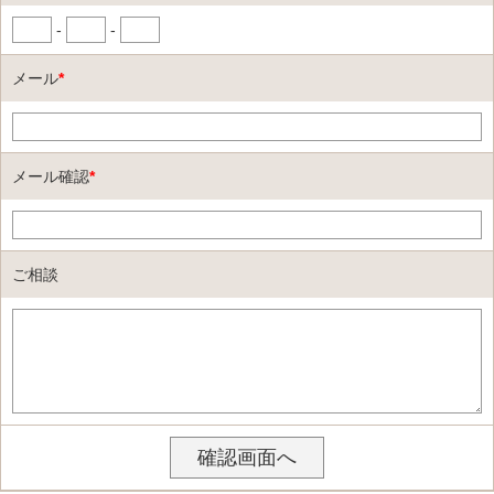
-
-
メール
*
メール確認
*
ご相談