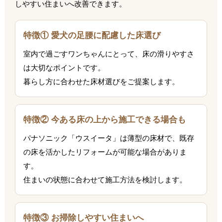
しやすい住まいへ改善できます。
特徴① 愛犬の足腰に配慮した床選び
室内で過ごすワンちゃんにとって、床の滑りやすさ
は大切なポイントです。
暮らし方に合わせた床材選びをご提案します。
特徴② 今ある床の上から施工できる場合も
パナソニック「ウスイータ」は薄型の床材で、既存
の床を活かしたリフォームが可能な場合がありま
す。
住まいの状態に合わせて施工方法を検討します。
特徴③ お掃除しやすい住まいへ