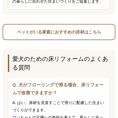
の暮らしに合わせた住まいづくりをご提案します。
ペットがいる家庭におすすめの床材はこちら
愛犬のための床リフォームのよくあ
る質問
Q. 犬がフローリングで滑る場合、床リフォー
ムで改善できますか？
A. はい、床材を見直すことで滑りに配慮した住まい
づくりができます。
ワンちゃんの足腰への負担を考えて、暮らしに合っ