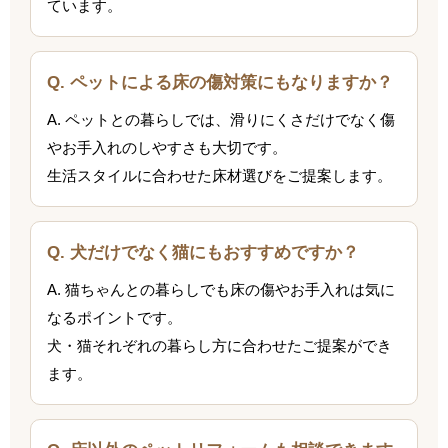
ています。
Q. ペットによる床の傷対策にもなりますか？
A. ペットとの暮らしでは、滑りにくさだけでなく傷
やお手入れのしやすさも大切です。
生活スタイルに合わせた床材選びをご提案します。
Q. 犬だけでなく猫にもおすすめですか？
A. 猫ちゃんとの暮らしでも床の傷やお手入れは気に
なるポイントです。
犬・猫それぞれの暮らし方に合わせたご提案ができ
ます。