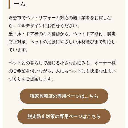
ーム
倉敷市でペットリフォーム対応の施工業者をお探しな
ら、エルデザインにお任せください。
壁・床・ドア枠のキズ補修から、ペットドア取付、脱走
防止対策、ペットの足腰にやさしい床材選びまで対応し
ています。
ペットとの暮らしで感じる小さなお悩みも、オーナー様
のご希望を伺いながら、人にもペットにも快適な住まい
づくりをご提案します。
猫家具商店の専用ページはこちら
脱走防止対策の専用ページはこちら