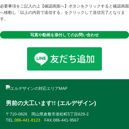
必要事項をご記入の上【確認画面へ】ボタンをクリックすると確認画面
へ移動し「以上の内容で送信する」をクリックして送信完了となりま
す。
写真や動画を添付してのお問い合わせ
男前の大工います!! (エルデザイン)
〒710-0826 岡山県倉敷市老松町5丁目629-2
TEL.
086-441-8123
FAX.086-441-9567