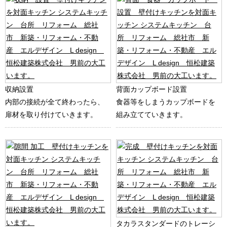
収納設置
背面カップボード設置
内部の接続が全て終わったら、
食器等をしまうカップボードを
扉材を取り付けていきます。
組み立てていきます。
タカラスタンダードのトレーシ