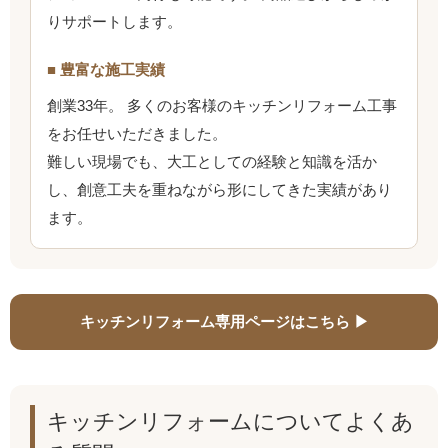
りサポートします。
■ 豊富な施工実績
創業33年。 多くのお客様のキッチンリフォーム工事
をお任せいただきました。
難しい現場でも、大工としての経験と知識を活か
し、創意工夫を重ねながら形にしてきた実績があり
ます。
キッチンリフォーム専用ページはこちら ▶
キッチンリフォームについてよくあ