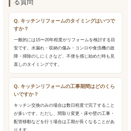
る質問
Q. キッチンリフォームのタイミングはいつで
すか？
一般的には15〜20年程度がリフォームを検討する目
安です。水漏れ・収納の傷み・コンロや食洗機の故
障・掃除のしにくさなど、不便を感じ始めた時も見
直しのタイミングです。
Q. キッチンリフォームの工事期間はどのくら
いですか？
キッチン交換のみの場合は数日程度で完了すること
が多いです。ただし、間取り変更・床や壁の工事・
配管移動などを行う場合は工期が長くなることがあ
ります。