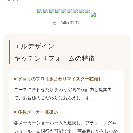
絵・Atlier TUTU
エルデザイン
キッチンリフォームの特徴
■ 水回りのプロ【水まわりマイスター在籍】
ニーズに合わせた水まわり空間の設計力と提案力
で、お客様のこだわりにお応えします。
■ 多数メーカー取扱い
各メーカーショールームと連携し、プランニングや
ショールーム同行も可能です。 商品選びからしっか