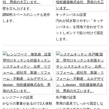
壁を立ち上げます。
調味料スペースのニッチも造作
キッチンパネル設置
します。
汚れが拭き取りやすい「キッチ
ンパネル」を現地で合わせてカ
ットしボンドで貼り付けて固定
します。
レンジフードの設置
吊戸棚の設置
かなりの重量があるので2人体制
専用の器具でしっかり固定しな