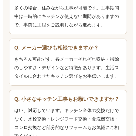
多くの場合、住みながら工事が可能です。工事期間
中は一時的にキッチンが使えない期間がありますの
で、事前に工程をご説明しながら進めます。
Q. メーカー選びも相談できますか？
もちろん可能です。各メーカーそれぞれ収納・掃除
のしやすさ・デザインなど特徴があります。生活ス
タイルに合わせたキッチン選びをお手伝いします。
Q. 小さなキッチン工事もお願いできますか？
はい、対応しています。キッチン全体の交換だけで
なく、水栓交換・レンジフード交換・食洗機交換・
コンロ交換など部分的なリフォームもお気軽にご相
談ください。