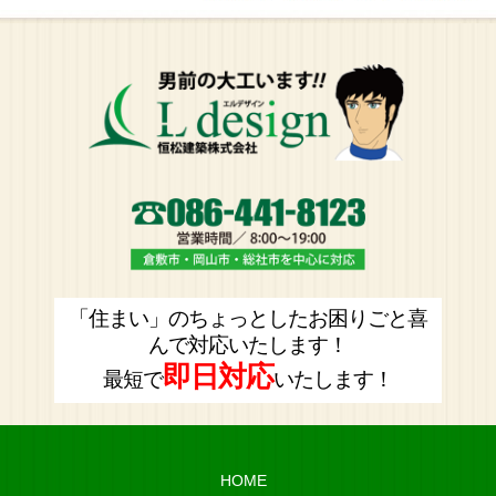
「住まい」のちょっとしたお困りごと喜
んで対応いたします！
即日対応
最短で
いたします！
HOME