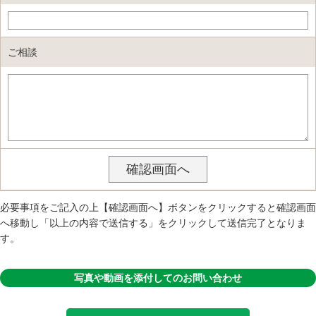
ご相談
必要事項をご記入の上【確認画面へ】ボタンをクリックすると確認画面
へ移動し「以上の内容で送信する」をクリックして送信完了となりま
す。
写真や動画を添付してのお問い合わせ