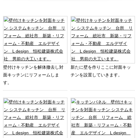
壁付けキッチンを解体撤去し対
新たに壁を作りここに対面キッ
面キッチンにリフォームしま
チンを設置していきます。
す。