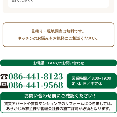
見積り・現地調査は無料です。
キッチンのお悩みもお気軽にご相談ください。
お電話・FAXでのお問い合わせ