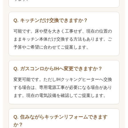
Q. キッチンだけ交換できますか？
可能です。床や壁を大きく工事せず、現在の位置の
ままキッチン本体だけ交換する方法もあります。ご
予算やご希望に合わせてご提案します。
Q. ガスコンロからIHへ変更できますか？
変更可能です。ただしIHクッキングヒーターへ交換
する場合は、専用電源工事が必要になる場合があり
ます。現在の電気設備を確認してご提案します。
Q. 住みながらキッチンリフォームできます
か？