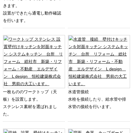
きます。
設置ができたら通電し動作確認
を行います。
一枚もののワークトップ（天
水道管接続
板）を設置します。
水栓を接続したり、給水管や排
ステンレス素材を選ばれまし
水管の接続を行います。
た。