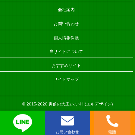
会社案内
お問い合わせ
個人情報保護
当サイトについて
おすすめサイト
サイトマップ
©
2015-2026 男前の大工います!!(エルデザイン)