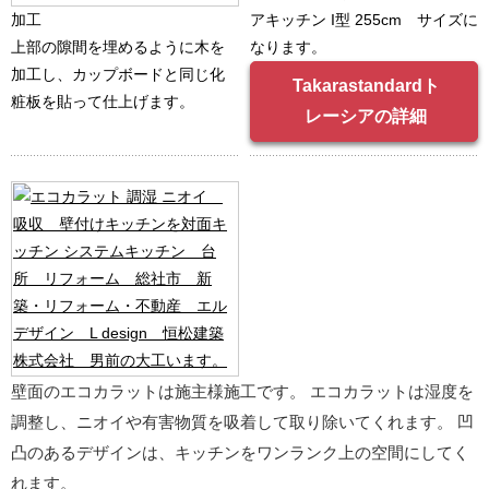
加工
アキッチン I型 255cm サイズに
上部の隙間を埋めるように木を
なります。
加工し、カップボードと同じ化
Takarastandardト
粧板を貼って仕上げます。
レーシアの詳細
壁面のエコカラットは施主様施工です。 エコカラットは湿度を
調整し、ニオイや有害物質を吸着して取り除いてくれます。 凹
凸のあるデザインは、キッチンをワンランク上の空間にしてく
れます。