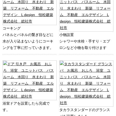
コーキング
パネルとパネルの繋ぎ目などに
小物設置
水が入り込まないようにコーキ
シャワーや水栓・手すり・エプ
ングを丁寧に打っていきます。
ロンなど小物を取り付けます
浴室ドアを設置したら完成で
す。
タカラスタンダードのグランス