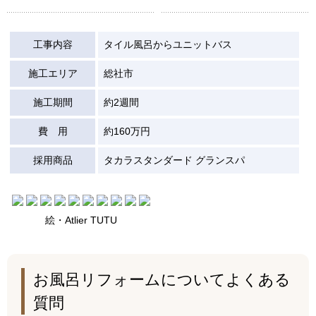
工事内容
タイル風呂からユニットバス
施工エリア
総社市
施工期間
約2週間
費 用
約160万円
採用商品
タカラスタンダード グランスパ
絵・Atlier TUTU
お風呂リフォームについてよくある
質問