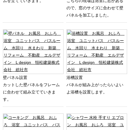
ムを立てていきます。
こちらの現場は浴室に窓がある
ので、窓のサイズに合わせて壁
パネルを加工しました。
壁パネル設置
浴槽設置
カットした壁パネルをフレーム
パネルが組み上がったらいよい
に合わせて組み立てていきま
よ浴槽を設置します。
す。