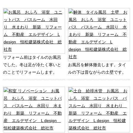
リフォーム前はタイルのお風呂
でした。冬は足が冷たく寒いと
お風呂を解体撤去します。タイ
のことでリフォームします。
ルの下は昔ながらの土壁です。