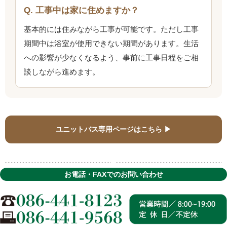
Q. 工事中は家に住めますか？
基本的には住みながら工事が可能です。ただし工事
期間中は浴室が使用できない期間があります。生活
への影響が少なくなるよう、事前に工事日程をご相
談しながら進めます。
ユニットバス専用ページはこちら ▶
お電話・FAXでのお問い合わせ