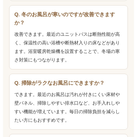
Q. 冬のお風呂が寒いのですが改善できます
か？
改善できます。最近のユニットバスは断熱性能が高
く、保温性の高い浴槽や断熱材入りの床などがあり
ます。浴室暖房乾燥機を設置することで、冬場の寒
さ対策にもつながります。
Q. 掃除がラクなお風呂にできますか？
できます。最近のお風呂は汚れが付きにくい床材や
壁パネル、掃除しやすい排水口など、お手入れしや
すい機能が増えています。毎日の掃除負担を減らし
たい方にもおすすめです。