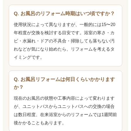
Q. お風呂のリフォーム時期はいつ頃ですか？
使用状況によって異なりますが、一般的には15〜20
年程度が交換を検討する目安です。浴室の寒さ・カ
ビ・水漏れ・ドアの不具合・掃除しても落ちない汚
れなどが気になり始めたら、リフォームを考えるタ
イミングです。
Q. お風呂リフォームは何日くらいかかります
か？
現在のお風呂の状態や工事内容によって変わります
が、ユニットバスからユニットバスへの交換の場合
は数日程度、在来浴室からのリフォームでは1週間前
後かかることもあります。