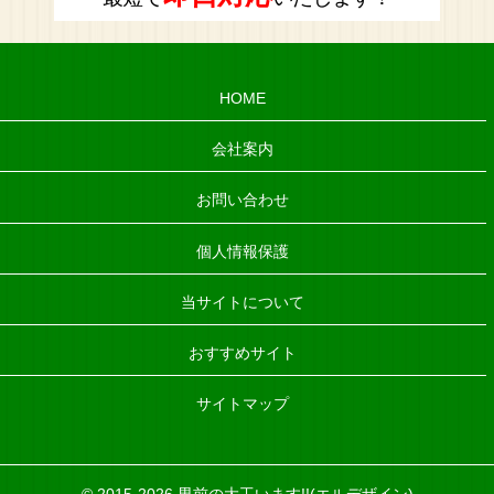
HOME
会社案内
お問い合わせ
個人情報保護
当サイトについて
おすすめサイト
サイトマップ