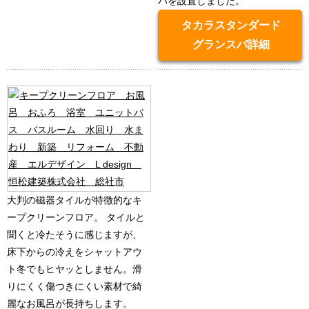
パを設置しました。
タカラスタンダード
グランスパ詳細
大判の磁器タイルが特徴的なキ
ープクリーンフロア。 タイルと
聞くと冷たそうに感じますが、
床下からの冷えをシャットアウ
ト冬でもヒヤッとしません。滑
りにくく傷つきにくい素材で綺
麗なお風呂が長持ちします。