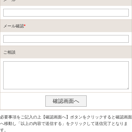
メール確認
*
ご相談
必要事項をご記入の上【確認画面へ】ボタンをクリックすると確認画面
へ移動し「以上の内容で送信する」をクリックして送信完了となりま
す。