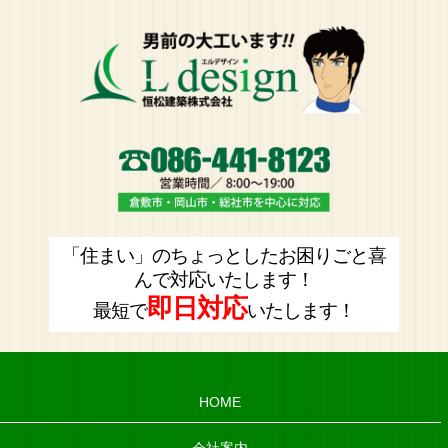
「住まい」のちょっとしたお困りごと喜
んで対応いたします！
即日対応
最短で
いたします！
HOME