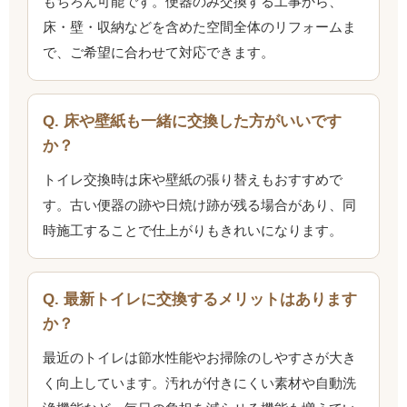
もちろん可能です。便器のみ交換する工事から、
床・壁・収納などを含めた空間全体のリフォームま
で、ご希望に合わせて対応できます。
Q. 床や壁紙も一緒に交換した方がいいです
か？
トイレ交換時は床や壁紙の張り替えもおすすめで
す。古い便器の跡や日焼け跡が残る場合があり、同
時施工することで仕上がりもきれいになります。
Q. 最新トイレに交換するメリットはあります
か？
最近のトイレは節水性能やお掃除のしやすさが大き
く向上しています。汚れが付きにくい素材や自動洗