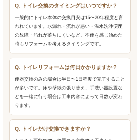
Q. トイレ交換のタイミングはいつですか？
一般的にトイレ本体の交換目安は15〜20年程度と言
われています。水漏れ・流れが悪い・温水洗浄便座
の故障・汚れが落ちにくいなど、不便を感じ始めた
時もリフォームを考えるタイミングです。
Q. トイレリフォームは何日かかりますか？
便器交換のみの場合は半日〜1日程度で完了すること
が多いです。床や壁紙の張り替え、手洗い器設置な
どを一緒に行う場合は工事内容によって日数が変わ
ります。
Q. トイレだけ交換できますか？