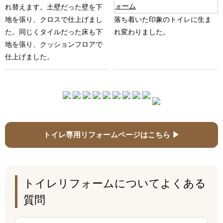
れ替えます。土壁だった壁を下
地を張り、クロスで仕上げまし
落ち着いた印象のトイレに生ま
た。同じくタイルだった床も下
れ変わりました。
地を張り、クッションフロアで
仕上げました。
トイレ専用リフォームページはこちら ▶
トイレリフォームについてよくある
質問