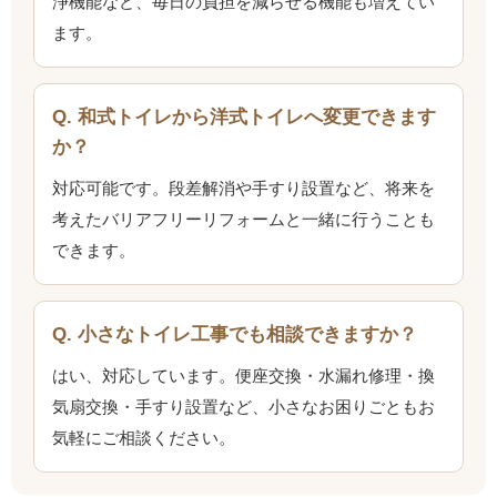
浄機能など、毎日の負担を減らせる機能も増えてい
ます。
Q. 和式トイレから洋式トイレへ変更できます
か？
対応可能です。段差解消や手すり設置など、将来を
考えたバリアフリーリフォームと一緒に行うことも
できます。
Q. 小さなトイレ工事でも相談できますか？
はい、対応しています。便座交換・水漏れ修理・換
気扇交換・手すり設置など、小さなお困りごともお
気軽にご相談ください。