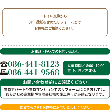
トイレ交換から
床・壁紙を含めたリフォームまで
お気軽にご相談ください。
お電話・FAXでのお問い合わせ
匿名でもＯＫ!!お気軽にお問い合わせください