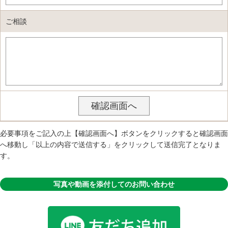
ご相談
必要事項をご記入の上【確認画面へ】ボタンをクリックすると確認画面
へ移動し「以上の内容で送信する」をクリックして送信完了となりま
す。
写真や動画を添付してのお問い合わせ