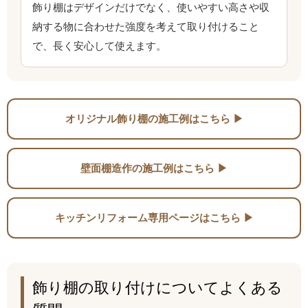
飾り棚はデザインだけでなく、使いやすい高さや収
納する物に合わせた強度を考えて取り付けること
で、長く安心して使えます。
オリジナル飾り棚の施工例はこちら ▶
壁面棚造作の施工例はこちら ▶
キッチンリフォーム専用ページはこちら ▶
飾り棚の取り付けについてよくある