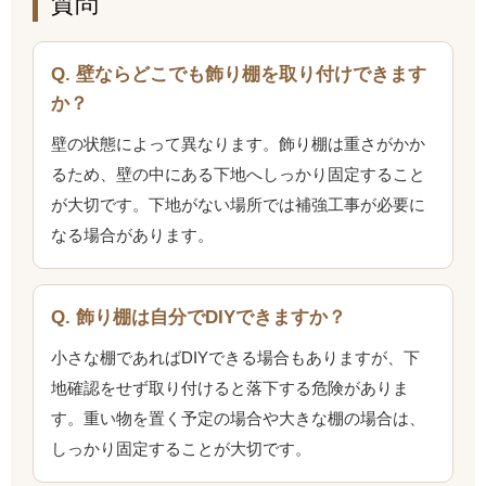
質問
Q. 壁ならどこでも飾り棚を取り付けできます
か？
壁の状態によって異なります。飾り棚は重さがかか
るため、壁の中にある下地へしっかり固定すること
が大切です。下地がない場所では補強工事が必要に
なる場合があります。
Q. 飾り棚は自分でDIYできますか？
小さな棚であればDIYできる場合もありますが、下
地確認をせず取り付けると落下する危険がありま
す。重い物を置く予定の場合や大きな棚の場合は、
しっかり固定することが大切です。