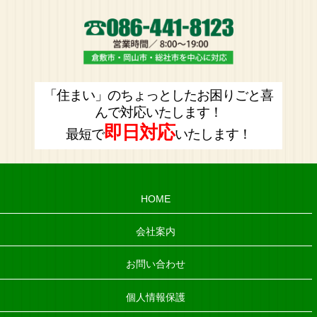
「住まい」のちょっとしたお困りごと喜
んで対応いたします！
即日対応
最短で
いたします！
HOME
会社案内
お問い合わせ
個人情報保護