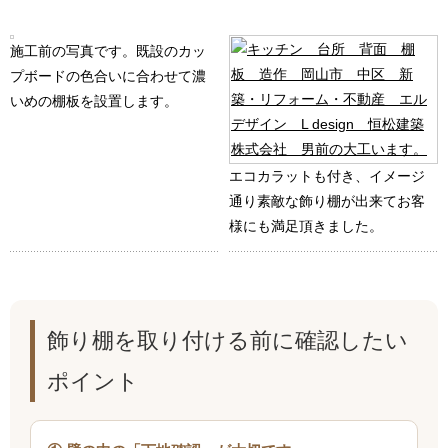
施工前の写真です。既設のカッ
プボードの色合いに合わせて濃
いめの棚板を設置します。
エコカラットも付き、イメージ
通り素敵な飾り棚が出来てお客
様にも満足頂きました。
飾り棚を取り付ける前に確認したい
ポイント