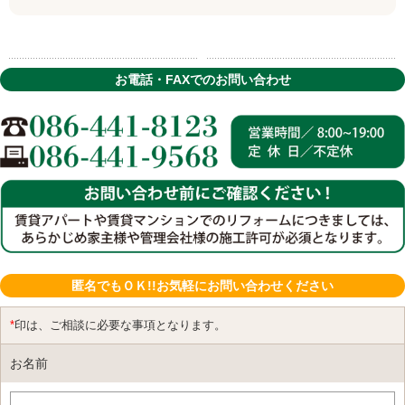
お電話・FAXでのお問い合わせ
匿名でもＯＫ!!お気軽にお問い合わせください
*
印は、ご相談に必要な事項となります。
お名前