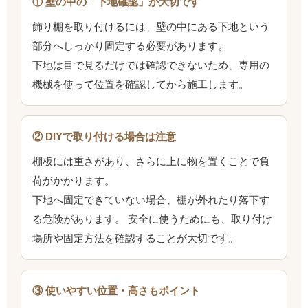
① 壁の中の「下地確認」が大切です
飾り棚を取り付けるには、壁の中にある下地という
部分へしっかり固定する必要があります。
下地は目で見るだけでは確認できないため、専用の
機械を使って位置を確認してから施工します。
② DIYで取り付ける場合は注意
棚板には重さがあり、さらに上に物を置くことで負
荷がかかります。
下地へ固定できていない場合、棚が外れたり落下す
る危険があります。 安全に使うためにも、取り付け
場所や固定方法を確認することが大切です。
③ 使いやすい位置・高さもポイント