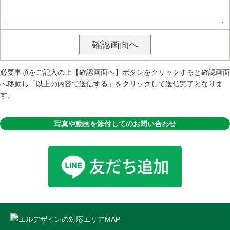
必要事項をご記入の上【確認画面へ】ボタンをクリックすると確認画面
へ移動し「以上の内容で送信する」をクリックして送信完了となりま
す。
写真や動画を添付してのお問い合わせ