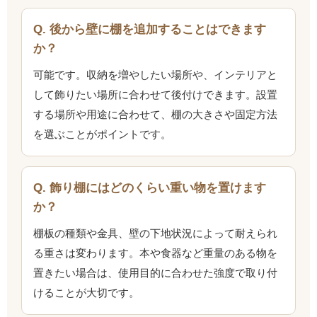
Q. 後から壁に棚を追加することはできます
か？
可能です。収納を増やしたい場所や、インテリアと
して飾りたい場所に合わせて後付けできます。設置
する場所や用途に合わせて、棚の大きさや固定方法
を選ぶことがポイントです。
Q. 飾り棚にはどのくらい重い物を置けます
か？
棚板の種類や金具、壁の下地状況によって耐えられ
る重さは変わります。本や食器など重量のある物を
置きたい場合は、使用目的に合わせた強度で取り付
けることが大切です。