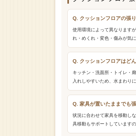
Q. クッションフロアの張
使用環境によって異なりますが
れ・めくれ・変色・傷みが気
Q. クッションフロアはど
キッチン・洗面所・トイレ・
入れしやすいため、水まわり
Q. 家具が置いたままでも
状況に合わせて家具を移動し
具移動もサポートしています