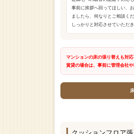
事前に挨拶へ回ってほしい、
ましたら、何なりとご相談く
しっかりと対応させていただ
マンションの床の張り替えも対応
賃貸の場合は、事前に管理会社や
クッションフロア張