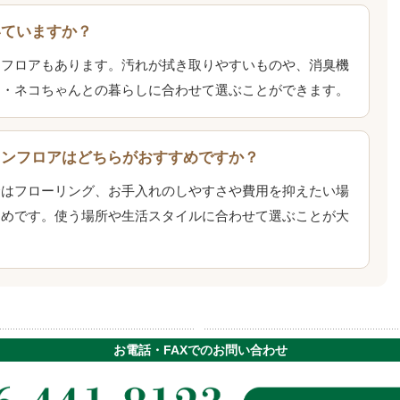
いていますか？
ンフロアもあります。汚れが拭き取りやすいものや、消臭機
ん・ネコちゃんとの暮らしに合わせて選ぶことができます。
ションフロアはどちらがおすすめですか？
合はフローリング、お手入れのしやすさや費用を抑えたい場
すめです。使う場所や生活スタイルに合わせて選ぶことが大
お電話・FAXでのお問い合わせ