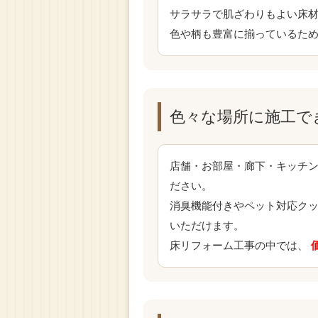
サラサラで肌ざわりもよい床
色や柄も豊富に揃っているた
色々な場所に施工で
店舗・お部屋・廊下・キッチ
ださい。
消臭機能付きやペット対応ク
いただけます。
床リフォーム工事の中では、