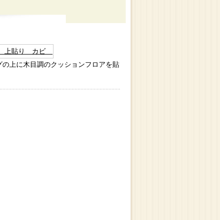
グの上に木目調のクッションフロアを貼