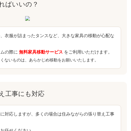
ればいいの？
や、衣服が詰まったタンスなど、大きな家具の移動が心配な
ームの際に
無料家具移動サービス
をご利用いただけます。
たくないものは、あらかじめ移動をお願いいたします。
え工事にも対応
変に対応しますが、多くの場合は住みながらの張り替え工事
もお任せください。