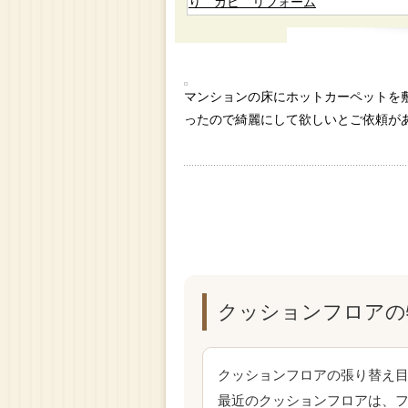
マンションの床にホットカーペットを
ったので綺麗にして欲しいとご依頼が
クッションフロアの
クッションフロアの張り替え
最近のクッションフロアは、