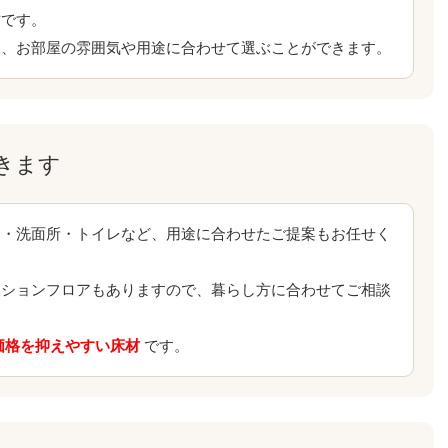
材です。
め、お部屋の雰囲気や用途に合わせて選ぶことができます。
きます
ン・洗面所・トイレなど、用途に合わせたご提案もお任せく
ッションフロアもありますので、暮らし方に合わせてご相談
価格を抑えやすい床材
です。