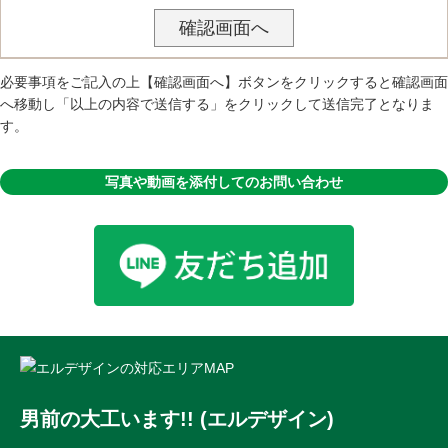
必要事項をご記入の上【確認画面へ】ボタンをクリックすると確認画面
へ移動し「以上の内容で送信する」をクリックして送信完了となりま
す。
写真や動画を添付してのお問い合わせ
男前の大工います!! (エルデザイン)