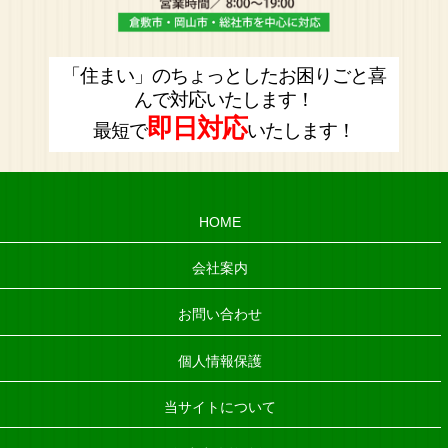
「住まい」のちょっとしたお困りごと喜
んで対応いたします！
即日対応
最短で
いたします！
HOME
会社案内
お問い合わせ
個人情報保護
当サイトについて