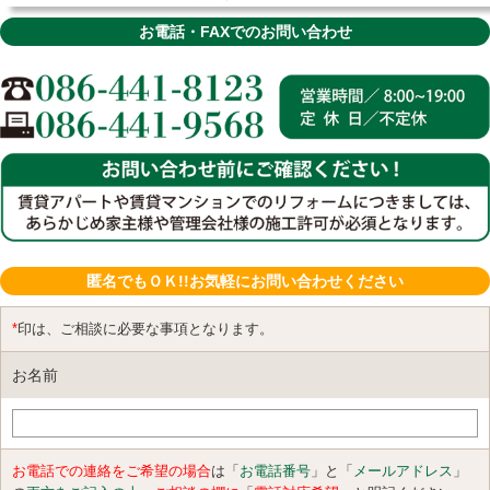
お電話・FAXでのお問い合わせ
匿名でもＯＫ!!お気軽にお問い合わせください
*
印は、ご相談に必要な事項となります。
お名前
お電話での連絡をご希望の場合
は「
お電話番号
」と「
メールアドレス
」