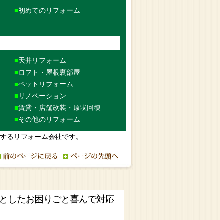
初めてのリフォーム
天井リフォーム
ロフト・屋根裏部屋
ペットリフォーム
リノベーション
賃貸・店舗改装・原状回復
その他のリフォーム
応するリフォーム会社です。
としたお困りごと喜んで対応