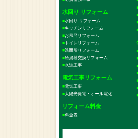
水回り リフォーム
水回り リフォーム
キッチンリフォーム
お風呂リフォーム
トイレリフォーム
洗面所リフォーム
給湯器交換リフォーム
水道工事
電気工事リフォーム
電気工事
太陽光発電・オール電化
リフォーム料金
料金表