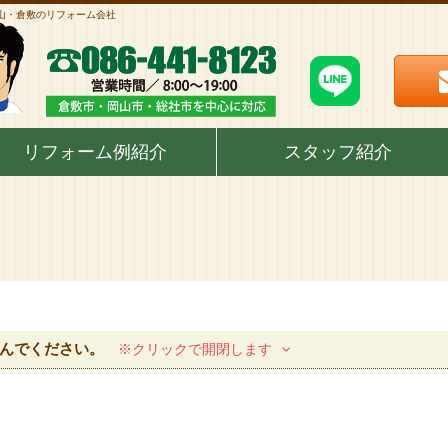
岡山・倉敷のリフォーム会社
リフォーム例紹介
スタッフ紹介
んでください。
※クリックで開閉します