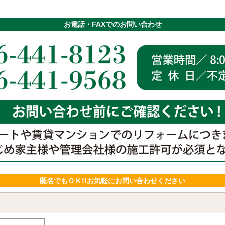
お電話・FAXでのお問い合わせ
匿名でもＯＫ!!お気軽にお問い合わせください