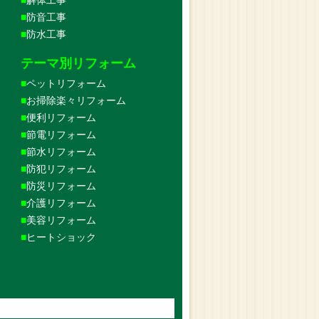
防音工事
防水工事
テーマ別リフォーム
ペットリフォーム
お掃除楽々リフォーム
便利リフォーム
節電リフォーム
節水リフォーム
防犯リフォーム
防災リフォーム
介護リフォーム
美容リフォーム
ヒートショック