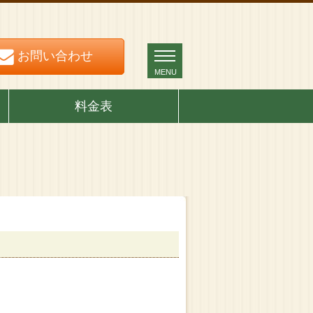
お問い合わせ
お問い合わせ
MENU
MENU
料金表