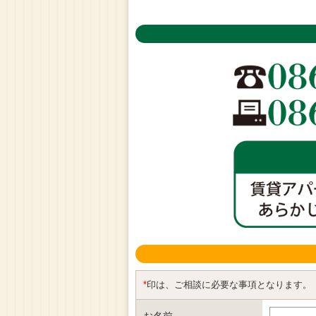
*
印は、ご相談に必要な事項となります。