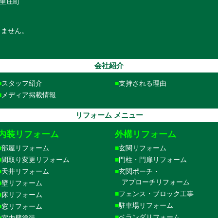
里庄町
りません。
会社紹介
スタッフ紹介
支持される理由
メディア掲載情報
リフォーム メニュー
内装リフォーム
外構リフォーム
部屋リフォーム
玄関リフォーム
間取り変更リフォーム
門柱・門扉リフォーム
天井リフォーム
玄関ポーチ・
アプローチリフォーム
壁リフォーム
フェンス・ブロック工事
床リフォーム
駐車場リフォーム
窓リフォーム
ベランダリフォーム
室内壁塗装