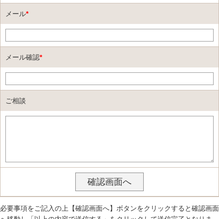
メール
*
メール確認
*
ご相談
必要事項をご記入の上【確認画面へ】ボタンをクリックすると確認画面