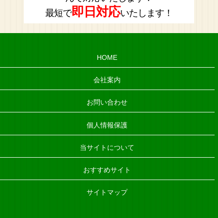
即日対応
最短で
いたします！
HOME
会社案内
お問い合わせ
個人情報保護
当サイトについて
おすすめサイト
サイトマップ