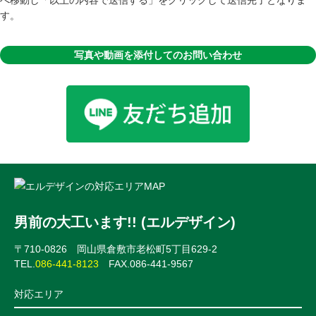
へ移動し「以上の内容で送信する」をクリックして送信完了となりま
す。
写真や動画を添付してのお問い合わせ
男前の大工います!! (エルデザイン)
〒710-0826 岡山県倉敷市老松町5丁目629-2
TEL.
086-441-8123
FAX.086-441-9567
対応エリア